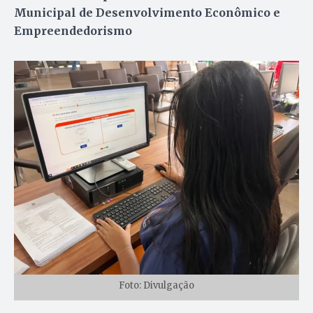
Municipal de Desenvolvimento Econômico e
Empreendedorismo
Foto: Divulgação