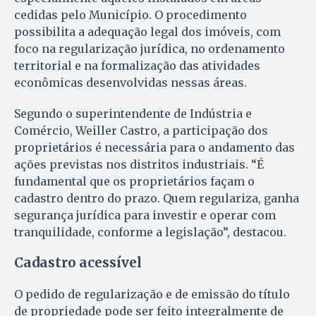
cedidas pelo Município. O procedimento
possibilita a adequação legal dos imóveis, com
foco na regularização jurídica, no ordenamento
territorial e na formalização das atividades
econômicas desenvolvidas nessas áreas.
Segundo o superintendente de Indústria e
Comércio, Weiller Castro, a participação dos
proprietários é necessária para o andamento das
ações previstas nos distritos industriais. “É
fundamental que os proprietários façam o
cadastro dentro do prazo. Quem regulariza, ganha
segurança jurídica para investir e operar com
tranquilidade, conforme a legislação”, destacou.
Cadastro acessível
O pedido de regularização e de emissão do título
de propriedade pode ser feito integralmente de