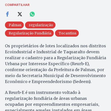
COMPARTILHAR
Palmas
regularização
Regularização Fundiária
Tocantins
Os proprietários de lotes localizados nos distritos
Ecoindustrial e Industrial de Taquaralto devem
realizar o cadastro para a Regularização Fundiária
Urbana por Interesse Específico (Reurb-E),
conforme orientação da Prefeitura de Palmas, por
meio da Secretaria Municipal de Desenvolvimento
Econômico e Empreendedorismo (Sedeem).
A Reurb-E é um instrumento voltado à
regularização fundiária de áreas urbanas
ocupadas por empreendimentos empresariais,
especialmente aqueles instalados em áreas