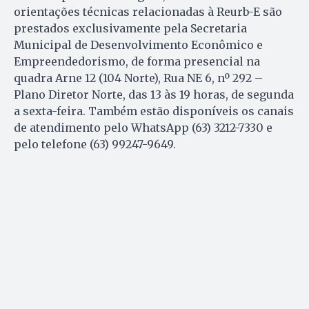
orientações técnicas relacionadas à Reurb-E são
prestados exclusivamente pela Secretaria
Municipal de Desenvolvimento Econômico e
Empreendedorismo, de forma presencial na
quadra Arne 12 (104 Norte), Rua NE 6, nº 292 –
Plano Diretor Norte, das 13 às 19 horas, de segunda
a sexta-feira. Também estão disponíveis os canais
de atendimento pelo WhatsApp (63) 3212-7330 e
pelo telefone (63) 99247-9649.