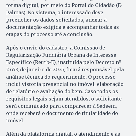
forma digital, por meio do Portal do Cidadão (E-
Palmas). No sistema, o interessado deve
preencher os dados solicitados, anexar a
documentação exigida e acompanhar todas as
etapas do processo até a conclusão.
Após o envio do cadastro, a Comissão de
Regularização Fundiária Urbana de Interesse
Específico (Reurb-E), instituída pelo Decreto nº
2.653, de janeiro de 2025, ficará responsável pela
análise técnica do requerimento. O processo
inclui vistoria presencial no imóvel, elaboração
de relatório e avaliação do bem. Caso todos os
requisitos legais sejam atendidos, o solicitante
será comunicado para comparecer à Sedeem,
onde receberá o documento de titularidade do
imóvel.
Além da plataforma digital, o atendimento e as