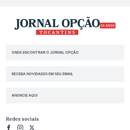
50 ANOS
ONDE ENCONTRAR O JORNAL OPÇÃO
RECEBA NOVIDADES EM SEU EMAIL
ANUNCIE AQUI
Redes sociais