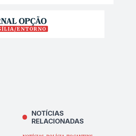
SÍLIA/ENTORNO
NOTÍCIAS
RELACIONADAS