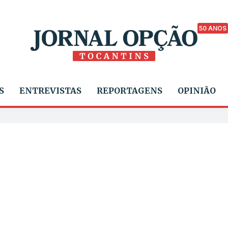
50 ANOS
S
ENTREVISTAS
REPORTAGENS
OPINIÃO