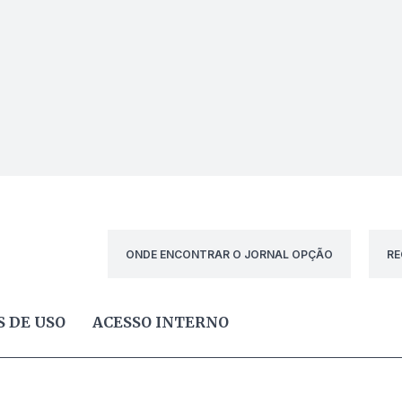
ONDE ENCONTRAR O JORNAL OPÇÃO
RE
 DE USO
ACESSO INTERNO