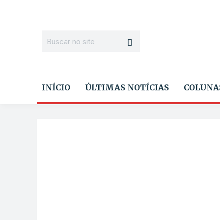
INÍCIO
ÚLTIMAS NOTÍCIAS
COLUNA