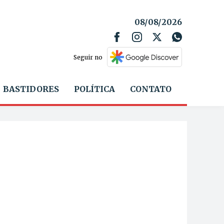
08/08/2026
Seguir no
BASTIDORES
POLÍTICA
CONTATO