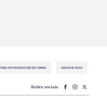
CEBA NOVIDADES EM SEU EMAIL
ANUNCIE AQUI
Redes sociais