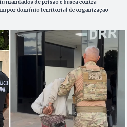
iu mandados de prisão e busca contra
impor domínio territorial de organização