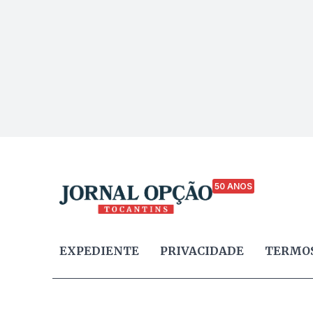
50 ANOS
EXPEDIENTE
PRIVACIDADE
TERMOS