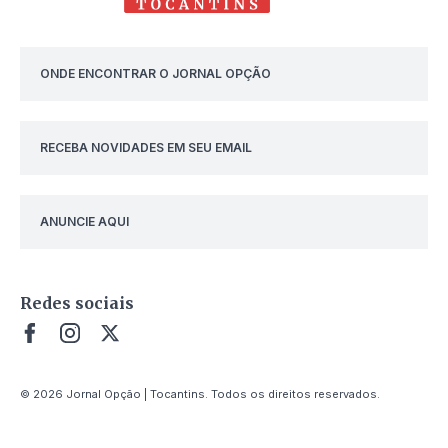
ONDE ENCONTRAR O JORNAL OPÇÃO
RECEBA NOVIDADES EM SEU EMAIL
ANUNCIE AQUI
Redes sociais
© 2026 Jornal Opção | Tocantins. Todos os direitos reservados.