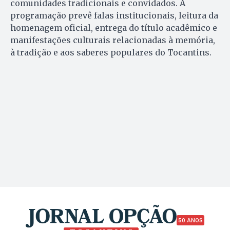
comunidades tradicionais e convidados. A
programação prevê falas institucionais, leitura da
homenagem oficial, entrega do título acadêmico e
manifestações culturais relacionadas à memória,
à tradição e aos saberes populares do Tocantins.
50 ANOS