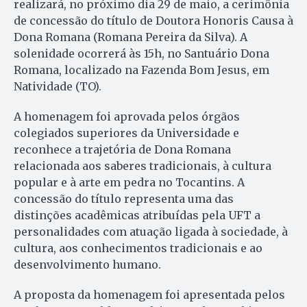
realizará, no próximo dia 29 de maio, a cerimônia
de concessão do título de Doutora Honoris Causa à
Dona Romana (Romana Pereira da Silva). A
solenidade ocorrerá às 15h, no Santuário Dona
Romana, localizado na Fazenda Bom Jesus, em
Natividade (TO).
A homenagem foi aprovada pelos órgãos
colegiados superiores da Universidade e
reconhece a trajetória de Dona Romana
relacionada aos saberes tradicionais, à cultura
popular e à arte em pedra no Tocantins. A
concessão do título representa uma das
distinções acadêmicas atribuídas pela UFT a
personalidades com atuação ligada à sociedade, à
cultura, aos conhecimentos tradicionais e ao
desenvolvimento humano.
A proposta da homenagem foi apresentada pelos