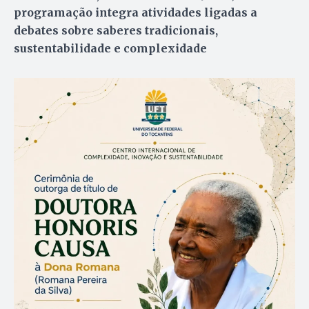
programação integra atividades ligadas a
debates sobre saberes tradicionais,
sustentabilidade e complexidade