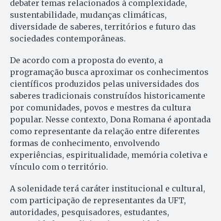
debater temas relacionados à complexidade,
sustentabilidade, mudanças climáticas,
diversidade de saberes, territórios e futuro das
sociedades contemporâneas.
De acordo com a proposta do evento, a
programação busca aproximar os conhecimentos
científicos produzidos pelas universidades dos
saberes tradicionais construídos historicamente
por comunidades, povos e mestres da cultura
popular. Nesse contexto, Dona Romana é apontada
como representante da relação entre diferentes
formas de conhecimento, envolvendo
experiências, espiritualidade, memória coletiva e
vínculo com o território.
A solenidade terá caráter institucional e cultural,
com participação de representantes da UFT,
autoridades, pesquisadores, estudantes,