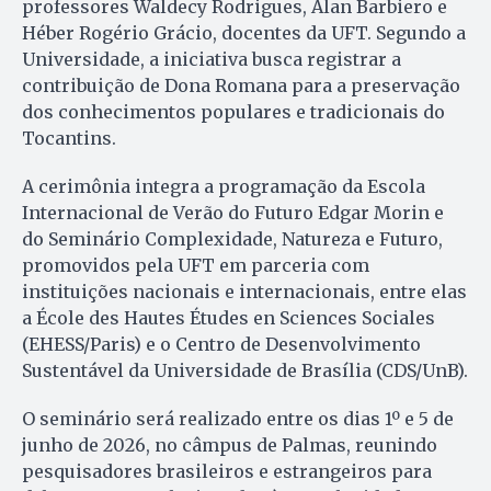
professores Waldecy Rodrigues, Alan Barbiero e
Héber Rogério Grácio, docentes da UFT. Segundo a
Universidade, a iniciativa busca registrar a
contribuição de Dona Romana para a preservação
dos conhecimentos populares e tradicionais do
Tocantins.
A cerimônia integra a programação da Escola
Internacional de Verão do Futuro Edgar Morin e
do Seminário Complexidade, Natureza e Futuro,
promovidos pela UFT em parceria com
instituições nacionais e internacionais, entre elas
a École des Hautes Études en Sciences Sociales
(EHESS/Paris) e o Centro de Desenvolvimento
Sustentável da Universidade de Brasília (CDS/UnB).
O seminário será realizado entre os dias 1º e 5 de
junho de 2026, no câmpus de Palmas, reunindo
pesquisadores brasileiros e estrangeiros para