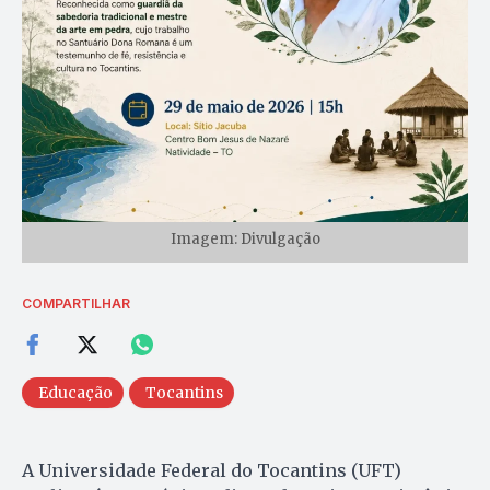
Imagem: Divulgação
COMPARTILHAR
Educação
Tocantins
A Universidade Federal do Tocantins (UFT)