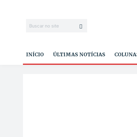
INÍCIO
ÚLTIMAS NOTÍCIAS
COLUNA