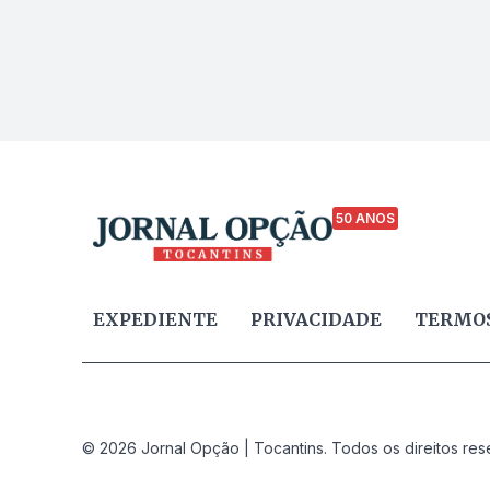
50 ANOS
EXPEDIENTE
PRIVACIDADE
TERMOS
© 2026 Jornal Opção | Tocantins. Todos os direitos res