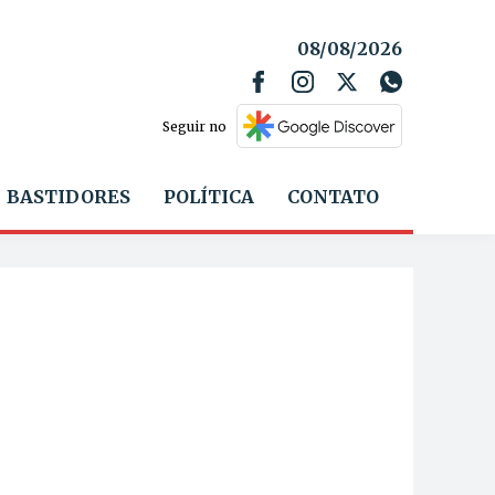
08/08/2026
Seguir no
BASTIDORES
POLÍTICA
CONTATO