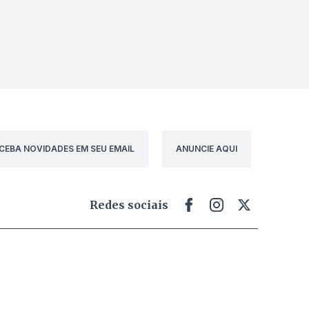
CEBA NOVIDADES EM SEU EMAIL
ANUNCIE AQUI
Redes sociais