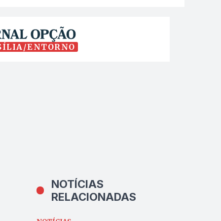
SÍLIA/ENTORNO
NOTÍCIAS
RELACIONADAS