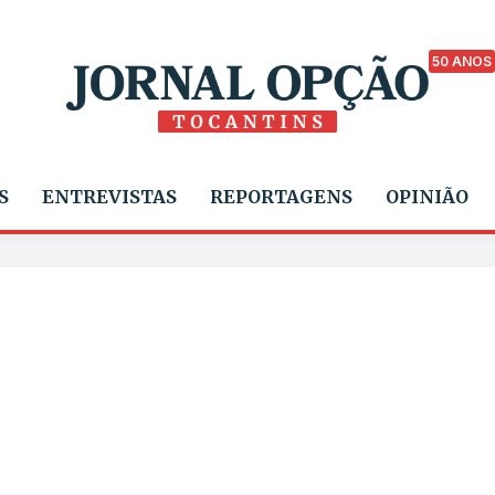
50 ANOS
S
ENTREVISTAS
REPORTAGENS
OPINIÃO