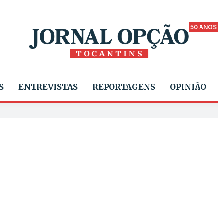
50 ANOS
S
ENTREVISTAS
REPORTAGENS
OPINIÃO