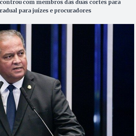
ncontrou com membros das duas cortes para
radual para juízes e procuradores