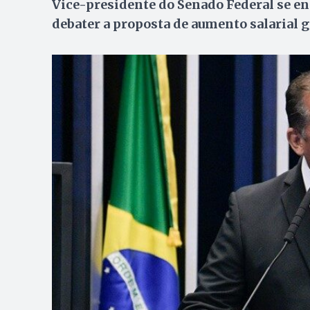
Vice-presidente do Senado Federal se e
debater a proposta de aumento salarial g