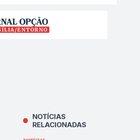
SÍLIA/ENTORNO
NOTÍCIAS
RELACIONADAS