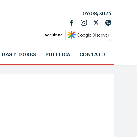
07/08/2026
Seguir no
BASTIDORES
POLÍTICA
CONTATO