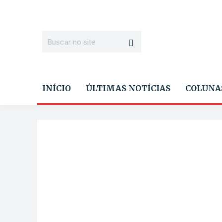
INÍCIO
ÚLTIMAS NOTÍCIAS
COLUNA