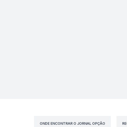
ONDE ENCONTRAR O JORNAL OPÇÃO
RE