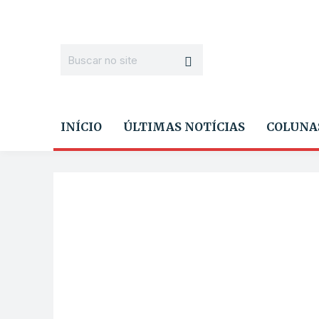
INÍCIO
ÚLTIMAS NOTÍCIAS
COLUNA