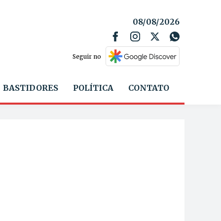
08/08/2026
Seguir no
BASTIDORES
POLÍTICA
CONTATO