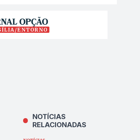
SÍLIA/ENTORNO
NOTÍCIAS
RELACIONADAS