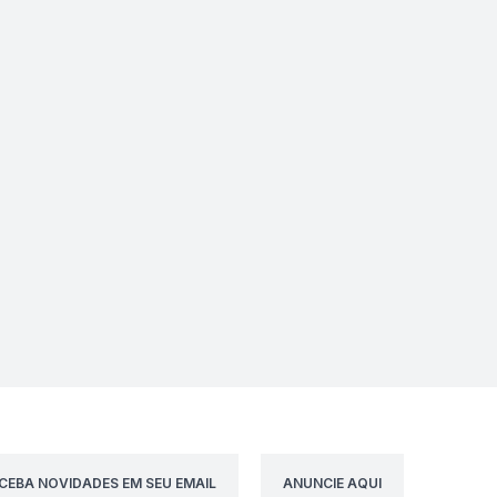
CEBA NOVIDADES EM SEU EMAIL
ANUNCIE AQUI