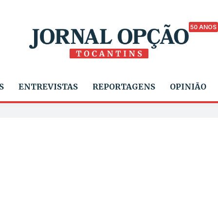
50 ANOS
S
ENTREVISTAS
REPORTAGENS
OPINIÃO