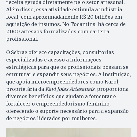
receita gerada diretamente pelo setor artesanal.
Além disso, essa atividade estimula a indústria
local, com aproximadamente R$ 20 bilhões em
aquisição de insumos. No Tocantins, há cerca de
2.000 artesãos formalizados com carteira
profissional.
O Sebrae oferece capacitações, consultorias
especializadas e acesso a informações
estratégicas para que os profissionais possam se
estruturar e expandir seus negócios. A instituição,
que apoia microempreendedores como Karol,
proprietária da
Kavi Joias Artesanais
, proporciona
diversos benefícios que ajudam a fomentar e
fortalecer o empreendedorismo feminino,
oferecendo o suporte necessário para a expansão
de negócios liderados por mulheres.