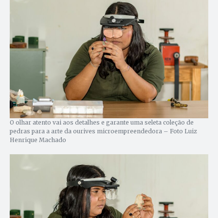
O olhar atento vai aos detalhes e garante uma seleta coleção de
pedras para a arte da ourives microempreendedora – Foto Luiz
Henrique Machado