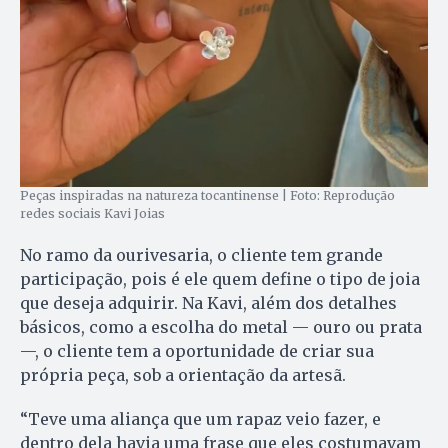
Peças inspiradas na natureza tocantinense | Foto: Reprodução
redes sociais Kavi Joias
No ramo da ourivesaria, o cliente tem grande
participação, pois é ele quem define o tipo de joia
que deseja adquirir. Na Kavi, além dos detalhes
básicos, como a escolha do metal — ouro ou prata
—, o cliente tem a oportunidade de criar sua
própria peça, sob a orientação da artesã.
“Teve uma aliança que um rapaz veio fazer, e
dentro dela havia uma frase que eles costumavam