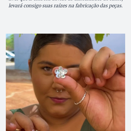
levará consigo suas raízes na fabricação das peças.