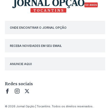
50 ANOS
ONDE ENCONTRAR O JORNAL OPÇÃO
RECEBA NOVIDADES EM SEU EMAIL
ANUNCIE AQUI
Redes sociais
© 2026 Jornal Opção | Tocantins. Todos os direitos reservados.