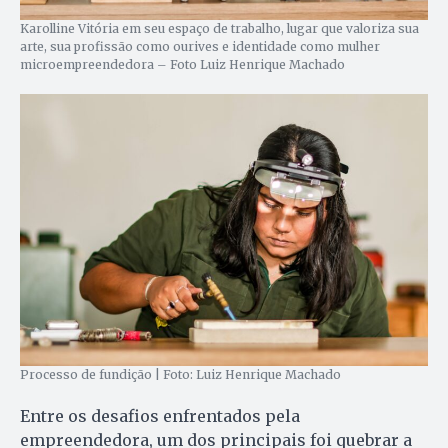
Karolline Vitória em seu espaço de trabalho, lugar que valoriza sua
arte, sua profissão como ourives e identidade como mulher
microempreendedora – Foto Luiz Henrique Machado
Processo de fundição | Foto: Luiz Henrique Machado
Entre os desafios enfrentados pela
empreendedora, um dos principais foi quebrar a