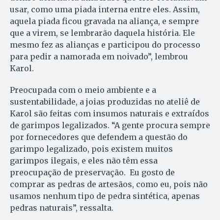
usar, como uma piada interna entre eles. Assim,
aquela piada ficou gravada na aliança, e sempre
que a virem, se lembrarão daquela história. Ele
mesmo fez as alianças e participou do processo
para pedir a namorada em noivado”, lembrou
Karol.
Preocupada com o meio ambiente e a
sustentabilidade, a joias produzidas no ateliê de
Karol são feitas com insumos naturais e extraídos
de garimpos legalizados. “A gente procura sempre
por fornecedores que defendem a questão do
garimpo legalizado, pois existem muitos
garimpos ilegais, e eles não têm essa
preocupação de preservação. Eu gosto de
comprar as pedras de artesãos, como eu, pois não
usamos nenhum tipo de pedra sintética, apenas
pedras naturais”, ressalta.