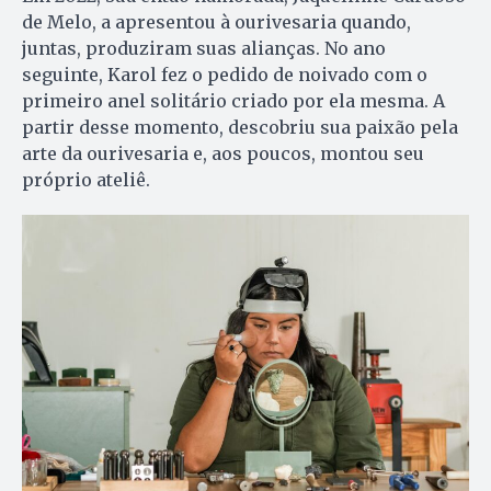
de Melo, a apresentou à ourivesaria quando,
juntas, produziram suas alianças. No ano
seguinte, Karol fez o pedido de noivado com o
primeiro anel solitário criado por ela mesma. A
partir desse momento, descobriu sua paixão pela
arte da ourivesaria e, aos poucos, montou seu
próprio ateliê.