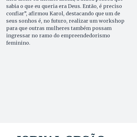
sabia o que eu queria era Deus. Então, é preciso
confiar”, afirmou Karol, destacando que um de
seus sonhos é, no futuro, realizar um workshop
para que outras mulheres também possam
ingressar no ramo do empreendedorismo
feminino.