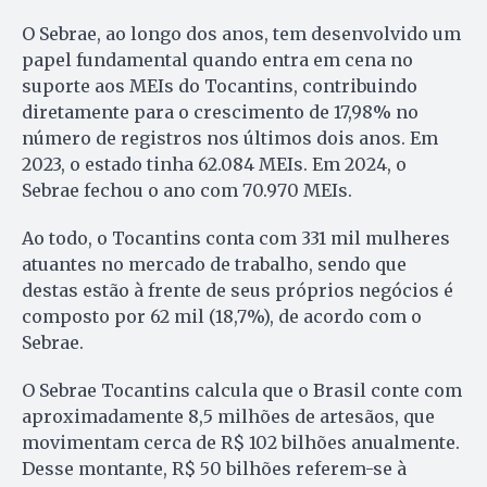
O Sebrae, ao longo dos anos, tem desenvolvido um
papel fundamental quando entra em cena no
suporte aos MEIs do Tocantins, contribuindo
diretamente para o crescimento de 17,98% no
número de registros nos últimos dois anos. Em
2023, o estado tinha 62.084 MEIs. Em 2024, o
Sebrae fechou o ano com 70.970 MEIs.
Ao todo, o Tocantins conta com 331 mil mulheres
atuantes no mercado de trabalho, sendo que
destas estão à frente de seus próprios negócios é
composto por 62 mil (18,7%), de acordo com o
Sebrae.
O Sebrae Tocantins calcula que o Brasil conte com
aproximadamente 8,5 milhões de artesãos, que
movimentam cerca de R$ 102 bilhões anualmente.
Desse montante, R$ 50 bilhões referem-se à