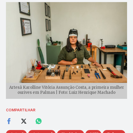
Artesã Karolline Vitória Assunção Costa, a primeira mulher
ourives em Palmas | Foto: Luiz Henrique Machado
COMPARTILHAR