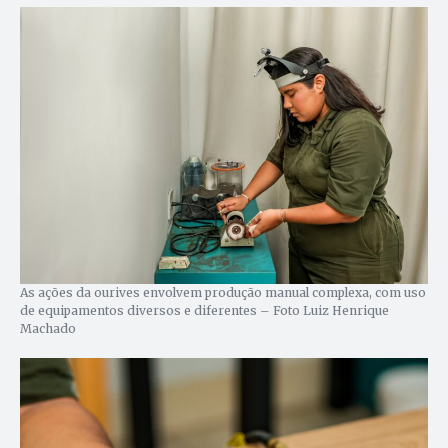
As ações da ourives envolvem produção manual complexa, com uso
de equipamentos diversos e diferentes – Foto Luiz Henrique
Machado