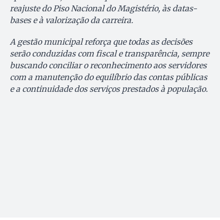
reajuste do Piso Nacional do Magistério, às datas-
bases e à valorização da carreira.
A gestão municipal reforça que todas as decisões
serão conduzidas com fiscal e transparência, sempre
buscando conciliar o reconhecimento aos servidores
com a manutenção do equilíbrio das contas públicas
e a continuidade dos serviços prestados à população.