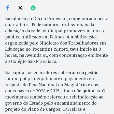
Em alusão ao Dia do Professor, comemorado nesta
quarta-feira, 15 de outubro, profissionais da
educação da rede municipal promoveram um ato
público unificado em Palmas. A mobilização,
organizada pelo Sindicato dos Trabalhadores em
Educação no Tocantins (Sintet), teve início às 8
horas, na Avenida JK, com concentração em frente
ao Colégio São Francisco.
Na capital, os educadores cobraram da gestão
municipal principalmente o pagamento do
reajuste do Piso Nacional do Magistério e das
datas-bases de 2024 e 2025, ainda não quitadas. O
movimento também reforçou a reivindicação ao
governo do Estado pelo encaminhamento do
projeto do Plano de Cargos, Carreiras e