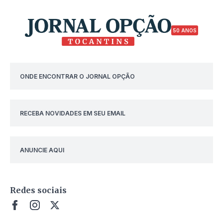
50 ANOS
ONDE ENCONTRAR O JORNAL OPÇÃO
RECEBA NOVIDADES EM SEU EMAIL
ANUNCIE AQUI
Redes sociais