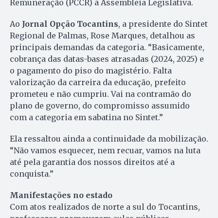
Remuneração (PCCR) à Assembleia Legislativa.
Ao
Jornal Opção Tocantins
, a presidente do Sintet
Regional de Palmas, Rose Marques, detalhou as
principais demandas da categoria. “Basicamente,
cobrança das datas-bases atrasadas (2024, 2025) e
o pagamento do piso do magistério. Falta
valorização da carreira da educação, prefeito
prometeu e não cumpriu. Vai na contramão do
plano de governo, do compromisso assumido
com a categoria em sabatina no Sintet.”
Ela ressaltou ainda a continuidade da mobilização.
“Não vamos esquecer, nem recuar, vamos na luta
até pela garantia dos nossos direitos até a
conquista.”
Manifestações no estado
Com atos realizados de norte a sul do Tocantins,