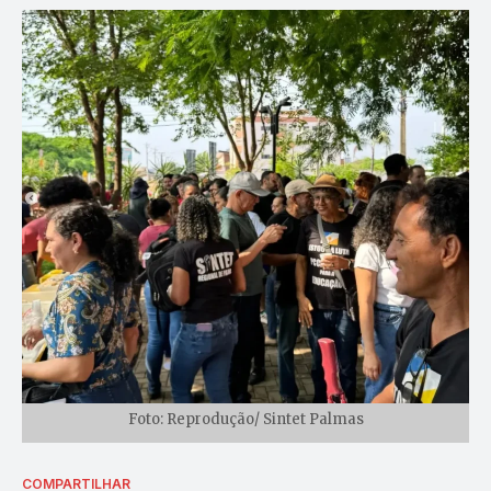
Foto: Reprodução/ Sintet Palmas
COMPARTILHAR