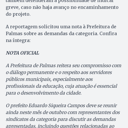
também defenderam a possibilidade de indicar
greve, caso não haja avanço no encaminhamento
do projeto.
A reportagem solicitou uma nota à Prefeitura de
Palmas sobre as demandas da categoria. Confira
na íntegra:
NOTA OFICIAL
A Prefeitura de Palmas reitera seu compromisso com
o diálogo permanente e o respeito aos servidores
públicos municipais, especialmente aos
profissionais da educação, cuja atuação é essencial
para o desenvolvimento da cidade.
O prefeito Eduardo Siqueira Campos deve se reunir
ainda neste mês de outubro com representantes dos
sindicatos da categoria para discutir as demandas
apresentadas, incluindo questões relacionadas ao