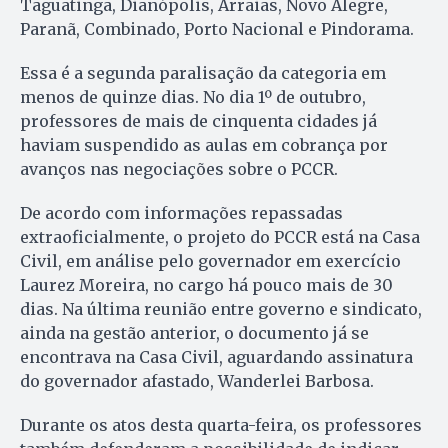
Taguatinga, Dianópolis, Arraias, Novo Alegre,
Paranã, Combinado, Porto Nacional e Pindorama.
Essa é a segunda paralisação da categoria em
menos de quinze dias. No dia 1º de outubro,
professores de mais de cinquenta cidades já
haviam suspendido as aulas em cobrança por
avanços nas negociações sobre o PCCR.
De acordo com informações repassadas
extraoficialmente, o projeto do PCCR está na Casa
Civil, em análise pelo governador em exercício
Laurez Moreira, no cargo há pouco mais de 30
dias. Na última reunião entre governo e sindicato,
ainda na gestão anterior, o documento já se
encontrava na Casa Civil, aguardando assinatura
do governador afastado, Wanderlei Barbosa.
Durante os atos desta quarta-feira, os professores