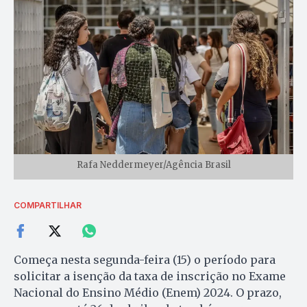
Rafa Neddermeyer/Agência Brasil
COMPARTILHAR
Começa nesta segunda-feira (15) o período para
solicitar a isenção da taxa de inscrição no Exame
Nacional do Ensino Médio (Enem) 2024. O prazo,