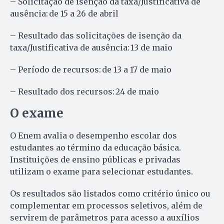
– Solicitação de isenção da taxa/Justificativa de
ausência: de 15 a 26 de abril
– Resultado das solicitações de isenção da
taxa/Justificativa de ausência: 13 de maio
– Período de recursos: de 13 a 17 de maio
– Resultado dos recursos: 24 de maio
O exame
O Enem avalia o desempenho escolar dos
estudantes ao término da educação básica.
Instituições de ensino públicas e privadas
utilizam o exame para selecionar estudantes.
Os resultados são listados como critério único ou
complementar em processos seletivos, além de
servirem de parâmetros para acesso a auxílios