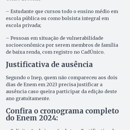
– Estudante que cursou todo o ensino médio em
escola pública ou como bolsista integral em
escola privada;
– Pessoas em situação de vulnerabilidade
socioeconômica por serem membros de família
de baixa renda, com registro no CadÚnico.
Justificativa de ausência
Segundo o Inep, quem não compareceu aos dois
dias de Enem em 2023 precisa justificar a
ausência caso queira participar da edição deste
ano gratuitamente.
Confira o cronograma completo
do Enem 2024: