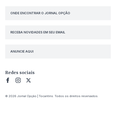
ONDE ENCONTRAR O JORNAL OPÇÃO
RECEBA NOVIDADES EM SEU EMAIL
ANUNCIE AQUI
Redes sociais
© 2026 Jornal Opção | Tocantins. Todos os direitos reservados.