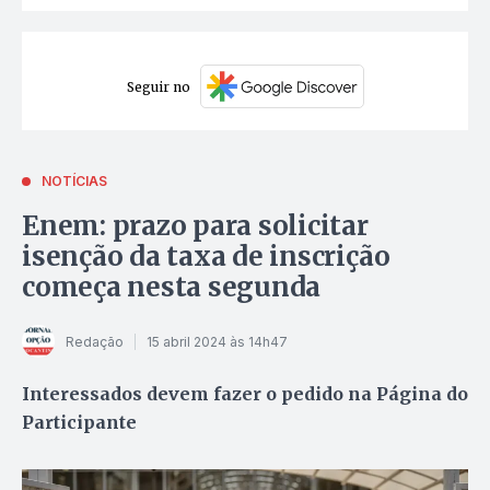
Seguir no
NOTÍCIAS
Enem: prazo para solicitar
isenção da taxa de inscrição
começa nesta segunda
Redação
15 abril 2024 às 14h47
Interessados devem fazer o pedido na Página do
Participante