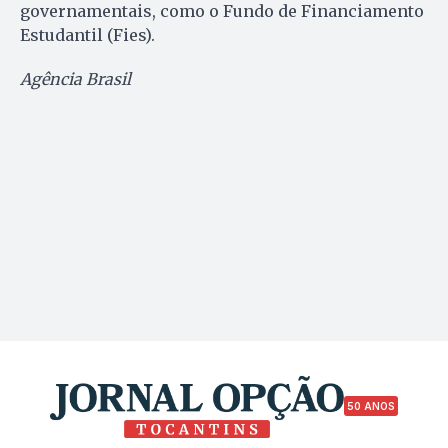
governamentais, como o Fundo de Financiamento
Estudantil (Fies).
Agência Brasil
50 ANOS