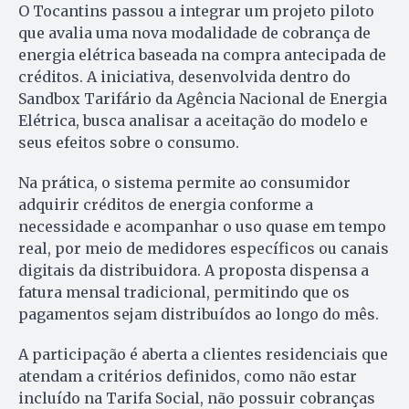
O Tocantins passou a integrar um projeto piloto
que avalia uma nova modalidade de cobrança de
energia elétrica baseada na compra antecipada de
créditos. A iniciativa, desenvolvida dentro do
Sandbox Tarifário da Agência Nacional de Energia
Elétrica, busca analisar a aceitação do modelo e
seus efeitos sobre o consumo.
Na prática, o sistema permite ao consumidor
adquirir créditos de energia conforme a
necessidade e acompanhar o uso quase em tempo
real, por meio de medidores específicos ou canais
digitais da distribuidora. A proposta dispensa a
fatura mensal tradicional, permitindo que os
pagamentos sejam distribuídos ao longo do mês.
A participação é aberta a clientes residenciais que
atendam a critérios definidos, como não estar
incluído na Tarifa Social, não possuir cobranças