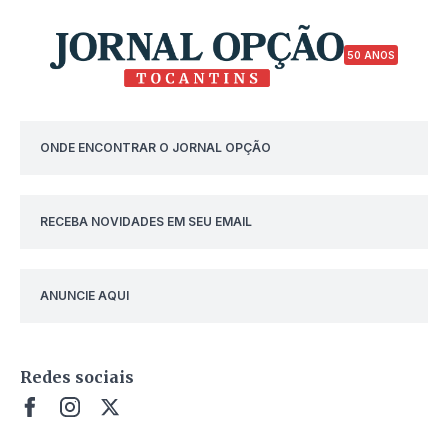
50 ANOS
ONDE ENCONTRAR O JORNAL OPÇÃO
RECEBA NOVIDADES EM SEU EMAIL
ANUNCIE AQUI
Redes sociais