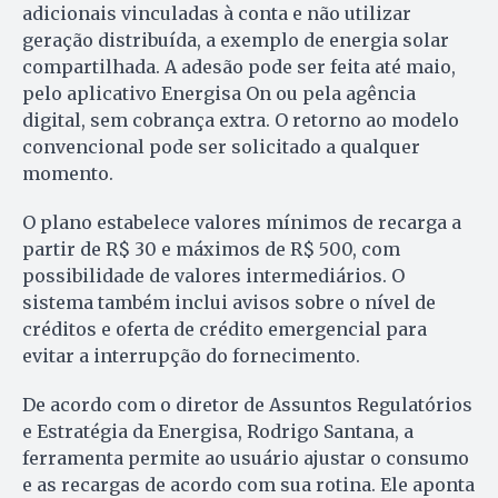
adicionais vinculadas à conta e não utilizar
geração distribuída, a exemplo de energia solar
compartilhada. A adesão pode ser feita até maio,
pelo aplicativo Energisa On ou pela agência
digital, sem cobrança extra. O retorno ao modelo
convencional pode ser solicitado a qualquer
momento.
O plano estabelece valores mínimos de recarga a
partir de R$ 30 e máximos de R$ 500, com
possibilidade de valores intermediários. O
sistema também inclui avisos sobre o nível de
créditos e oferta de crédito emergencial para
evitar a interrupção do fornecimento.
De acordo com o diretor de Assuntos Regulatórios
e Estratégia da Energisa, Rodrigo Santana, a
ferramenta permite ao usuário ajustar o consumo
e as recargas de acordo com sua rotina. Ele aponta