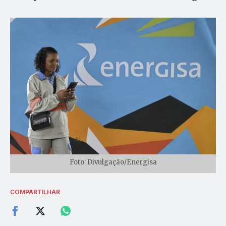
Foto: Divulgação/Energisa
COMPARTILHAR