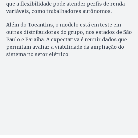
que a flexibilidade pode atender perfis de renda
variáveis, como trabalhadores autônomos.
Além do Tocantins, o modelo está em teste em
outras distribuidoras do grupo, nos estados de São
Paulo e Paraíba. A expectativa é reunir dados que
permitam avaliar a viabilidade da ampliação do
sistema no setor elétrico.