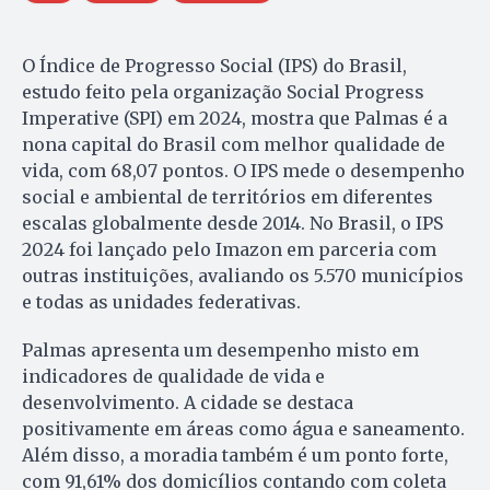
O Índice de Progresso Social (IPS) do Brasil,
estudo feito pela organização Social Progress
Imperative (SPI) em 2024, mostra que Palmas é a
nona capital do Brasil com melhor qualidade de
vida, com 68,07 pontos. O IPS mede o desempenho
social e ambiental de territórios em diferentes
escalas globalmente desde 2014. No Brasil, o IPS
2024 foi lançado pelo Imazon em parceria com
outras instituições, avaliando os 5.570 municípios
e todas as unidades federativas.
Palmas apresenta um desempenho misto em
indicadores de qualidade de vida e
desenvolvimento. A cidade se destaca
positivamente em áreas como água e saneamento.
Além disso, a moradia também é um ponto forte,
com 91,61% dos domicílios contando com coleta