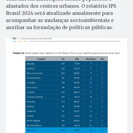
afastados dos centros urbanos. O relatório IPS
Brasil 2024 será atualizado anualmente para
acompanhar as mudanças socioambientais e
auxiliar na formulação de políticas públicas.