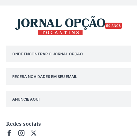
50 ANOS
ONDE ENCONTRAR O JORNAL OPÇÃO
RECEBA NOVIDADES EM SEU EMAIL
ANUNCIE AQUI
Redes sociais