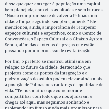
disse que quer entregar à população uma capital
bem planejada, com vias asfaltadas e sem buracos.
“Nosso compromisso é devolver a Palmas uma
cidade limpa, seguindo seu planejamento.” Ele
mencionou, ainda, a importância de recuperar
espaços culturais e esportivos, como o Centro de
Convenções, o Espaço Cultural e o Ginásio Ayrton
Senna, além das centenas de praças que estão
passando por um processo de revitalização.
Por fim, o prefeito se mostrou otimisma em
relação ao futuro da cidade, destacando que
projetos como as pontes da integração e a
padronização do asfalto podem elevar ainda mais
a posição de Palmas nos rankings de qualidade de
vida. “Temos muito o que comemorar e
compartilhar com todos que nos ajudaram a
chegar até aqui, mas seguimos sonhando e
projetando um futuro ainda mais promissor para