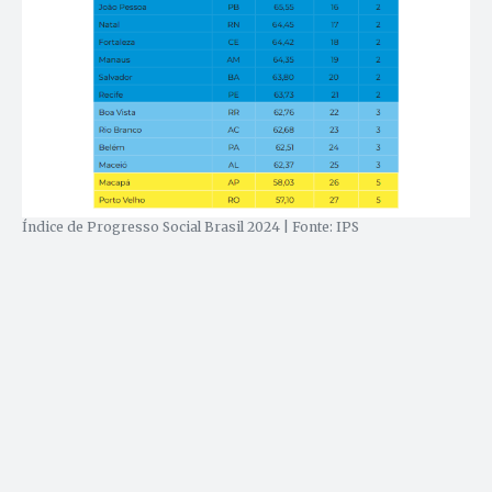
Índice de Progresso Social Brasil 2024 | Fonte: IPS