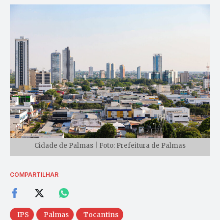
Cidade de Palmas | Foto: Prefeitura de Palmas
COMPARTILHAR
IPS
Palmas
Tocantins