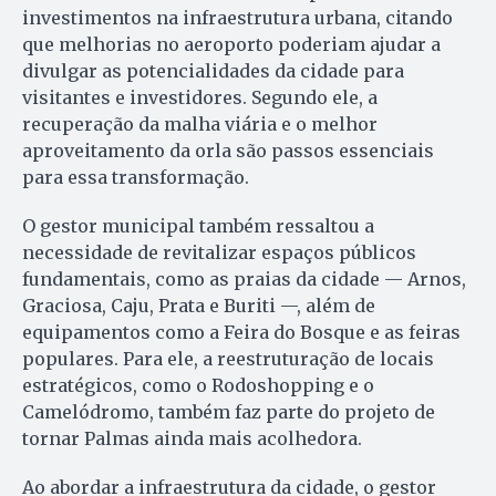
investimentos na infraestrutura urbana, citando
que melhorias no aeroporto poderiam ajudar a
divulgar as potencialidades da cidade para
visitantes e investidores. Segundo ele, a
recuperação da malha viária e o melhor
aproveitamento da orla são passos essenciais
para essa transformação.
O gestor municipal também ressaltou a
necessidade de revitalizar espaços públicos
fundamentais, como as praias da cidade — Arnos,
Graciosa, Caju, Prata e Buriti —, além de
equipamentos como a Feira do Bosque e as feiras
populares. Para ele, a reestruturação de locais
estratégicos, como o Rodoshopping e o
Camelódromo, também faz parte do projeto de
tornar Palmas ainda mais acolhedora.
Ao abordar a infraestrutura da cidade, o gestor