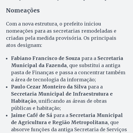
Nomeações
Com a nova estrutura, o prefeito iniciou
nomeações para as secretarias remodeladas e
criadas pela medida provisória. Os principais
atos designam:
Fabiano Francisco de Souza
para a
Secretaria
Municipal da Fazenda
, que substitui a antiga
pasta de Finanças e passa a concentrar também
a área de tecnologia da informação;
Paulo Cezar Monteiro da Silva
para a
Secretaria Municipal de Infraestrutura e
Habitação
, unificando as áreas de obras
públicas e habitação;
Jaime Café de Sá
para a
Secretaria Municipal
de Agricultura e Região Metropolitana
, que
absorve funções da antiga Secretaria de Serviços