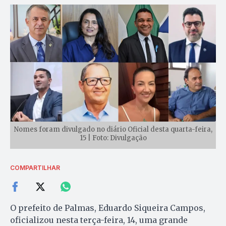
Nomes foram divulgado no diário Oficial desta quarta-feira,
15 | Foto: Divulgação
COMPARTILHAR
O prefeito de Palmas, Eduardo Siqueira Campos,
oficializou nesta terça-feira, 14, uma grande