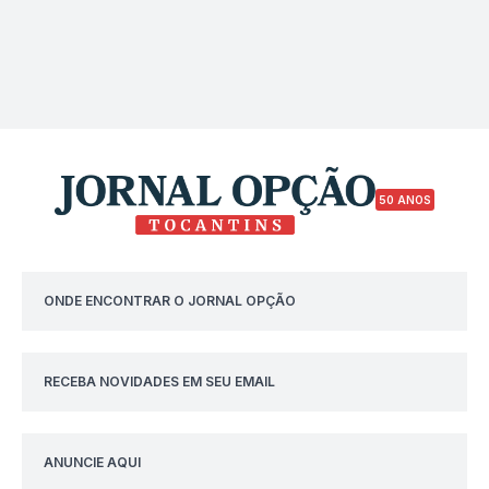
50 ANOS
ONDE ENCONTRAR O JORNAL OPÇÃO
RECEBA NOVIDADES EM SEU EMAIL
ANUNCIE AQUI