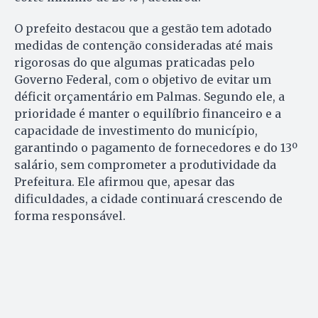
O prefeito destacou que a gestão tem adotado
medidas de contenção consideradas até mais
rigorosas do que algumas praticadas pelo
Governo Federal, com o objetivo de evitar um
déficit orçamentário em Palmas. Segundo ele, a
prioridade é manter o equilíbrio financeiro e a
capacidade de investimento do município,
garantindo o pagamento de fornecedores e do 13º
salário, sem comprometer a produtividade da
Prefeitura. Ele afirmou que, apesar das
dificuldades, a cidade continuará crescendo de
forma responsável.