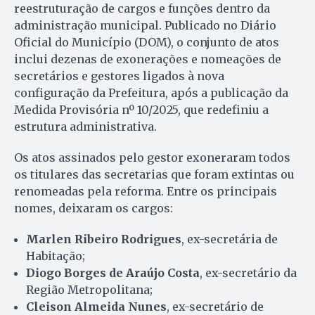
reestruturação de cargos e funções dentro da
administração municipal. Publicado no Diário
Oficial do Município (DOM), o conjunto de atos
inclui dezenas de exonerações e nomeações de
secretários e gestores ligados à nova
configuração da Prefeitura, após a publicação da
Medida Provisória nº 10/2025, que redefiniu a
estrutura administrativa.
Os atos assinados pelo gestor exoneraram todos
os titulares das secretarias que foram extintas ou
renomeadas pela reforma. Entre os principais
nomes, deixaram os cargos:
Marlen Ribeiro Rodrigues
, ex-secretária de
Habitação;
Diogo Borges de Araújo Costa
, ex-secretário da
Região Metropolitana;
Cleison Almeida Nunes
, ex-secretário de