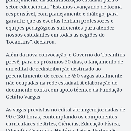
setor educacional. “Estamos avançando de forma
responsável, com planejamento e diálogo, para
garantir que as escolas tenham professores e
equipes pedagógicas suficientes para atender
nossos estudantes em todas as regiões do
Tocantins”, declarou.
Além da nova convocação, o Governo do Tocantins
prevê, para os próximos 30 dias, o lançamento de
um edital de redistribuição destinado ao
preenchimento de cerca de 450 vagas atualmente
não ocupadas na rede estadual. A elaboração do
documento conta com apoio técnico da Fundação
Getúlio Vargas.
As vagas previstas no edital abrangem jornadas de
90 e 180 horas, contemplando os componentes
curriculares de Artes, Ciências, Educação Física,
Filosofia, Geografia, História, Letras Português,