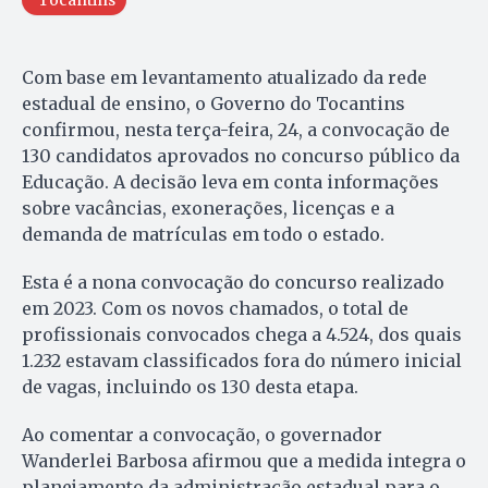
Com base em levantamento atualizado da rede
estadual de ensino, o Governo do Tocantins
confirmou, nesta terça-feira, 24, a convocação de
130 candidatos aprovados no concurso público da
Educação. A decisão leva em conta informações
sobre vacâncias, exonerações, licenças e a
demanda de matrículas em todo o estado.
Esta é a nona convocação do concurso realizado
em 2023. Com os novos chamados, o total de
profissionais convocados chega a 4.524, dos quais
1.232 estavam classificados fora do número inicial
de vagas, incluindo os 130 desta etapa.
Ao comentar a convocação, o governador
Wanderlei Barbosa afirmou que a medida integra o
planejamento da administração estadual para o