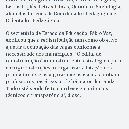
Letras Inglês, Letras Libras, Química e Sociologia,
além das funções de Coordenador Pedagógico e
Orientador Pedagógico.
O secretário de Estado da Educação, Fábio Vaz,
explicou que a redistribuição tem como objetivo
ajustar a ocupação das vagas conforme a
necessidade dos municípios. “O edital de
redistribuição é um instrumento estratégico para
corrigir distorções, reorganizar a lotação dos
profissionais e assegurar que as escolas tenham
professores nas áreas onde há maior demanda.
Tudo está sendo feito com base em critérios
técnicos e transparência”, disse.