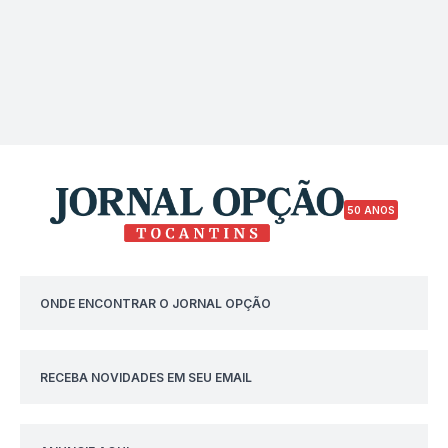
50 ANOS
ONDE ENCONTRAR O JORNAL OPÇÃO
RECEBA NOVIDADES EM SEU EMAIL