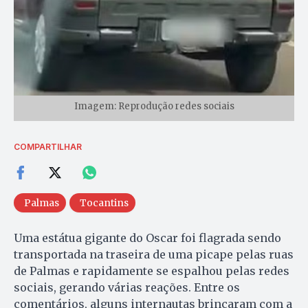
Imagem: Reprodução redes sociais
COMPARTILHAR
Palmas
Tocantins
Uma estátua gigante do Oscar foi flagrada sendo
transportada na traseira de uma picape pelas ruas
de Palmas e rapidamente se espalhou pelas redes
sociais, gerando várias reações. Entre os
comentários, alguns internautas brincaram com a