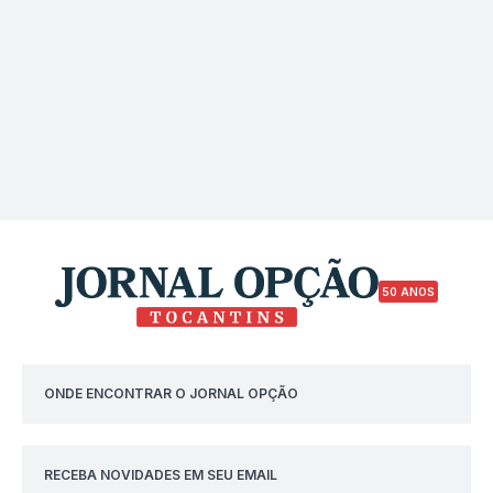
50 ANOS
ONDE ENCONTRAR O JORNAL OPÇÃO
RECEBA NOVIDADES EM SEU EMAIL