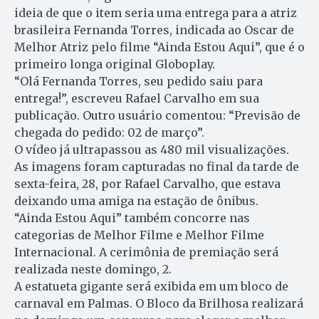
ideia de que o item seria uma entrega para a atriz
brasileira Fernanda Torres, indicada ao Oscar de
Melhor Atriz pelo filme “Ainda Estou Aqui”, que é o
primeiro longa original Globoplay.
“Olá Fernanda Torres, seu pedido saiu para
entrega!”, escreveu Rafael Carvalho em sua
publicação. Outro usuário comentou: “Previsão de
chegada do pedido: 02 de março”.
O vídeo já ultrapassou as 480 mil visualizações.
As imagens foram capturadas no final da tarde de
sexta-feira, 28, por Rafael Carvalho, que estava
deixando uma amiga na estação de ônibus.
“Ainda Estou Aqui” também concorre nas
categorias de Melhor Filme e Melhor Filme
Internacional. A cerimônia de premiação será
realizada neste domingo, 2.
A estatueta gigante será exibida em um bloco de
carnaval em Palmas. O Bloco da Brilhosa realizará