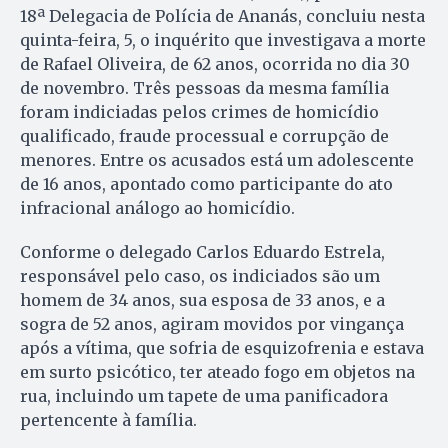
18ª Delegacia de Polícia de Ananás, concluiu nesta
quinta-feira, 5, o inquérito que investigava a morte
de Rafael Oliveira, de 62 anos, ocorrida no dia 30
de novembro. Três pessoas da mesma família
foram indiciadas pelos crimes de homicídio
qualificado, fraude processual e corrupção de
menores. Entre os acusados está um adolescente
de 16 anos, apontado como participante do ato
infracional análogo ao homicídio.
Conforme o delegado Carlos Eduardo Estrela,
responsável pelo caso, os indiciados são um
homem de 34 anos, sua esposa de 33 anos, e a
sogra de 52 anos, agiram movidos por vingança
após a vítima, que sofria de esquizofrenia e estava
em surto psicótico, ter ateado fogo em objetos na
rua, incluindo um tapete de uma panificadora
pertencente à família.