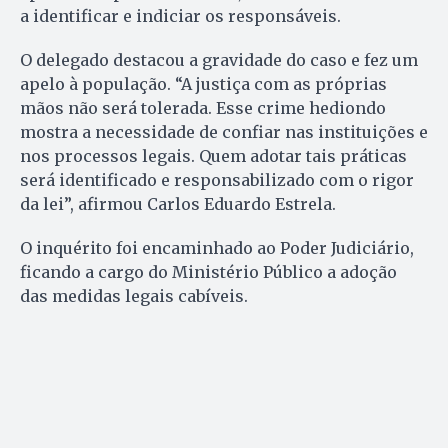
a identificar e indiciar os responsáveis.
O delegado destacou a gravidade do caso e fez um
apelo à população. “A justiça com as próprias
mãos não será tolerada. Esse crime hediondo
mostra a necessidade de confiar nas instituições e
nos processos legais. Quem adotar tais práticas
será identificado e responsabilizado com o rigor
da lei”, afirmou Carlos Eduardo Estrela.
O inquérito foi encaminhado ao Poder Judiciário,
ficando a cargo do Ministério Público a adoção
das medidas legais cabíveis.