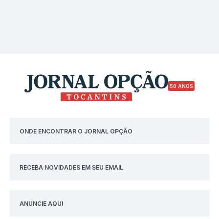
50 ANOS
ONDE ENCONTRAR O JORNAL OPÇÃO
RECEBA NOVIDADES EM SEU EMAIL
ANUNCIE AQUI