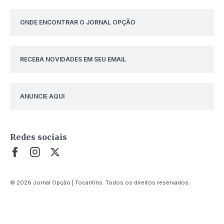
ONDE ENCONTRAR O JORNAL OPÇÃO
RECEBA NOVIDADES EM SEU EMAIL
ANUNCIE AQUI
Redes sociais
© 2026 Jornal Opção | Tocantins. Todos os direitos reservados.