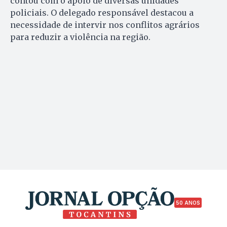
contou com o apoio de diversas unidades
policiais. O delegado responsável destacou a
necessidade de intervir nos conflitos agrários
para reduzir a violência na região.
50 ANOS