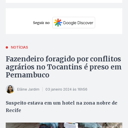
Seguir no
NOTÍCIAS
Fazendeiro foragido por conflitos
agrários no Tocantins é preso em
Pernambuco
Elâine Jardim
03 janeiro 2024 às 16h56
Suspeito estava em um hotel na zona nobre de
Recife