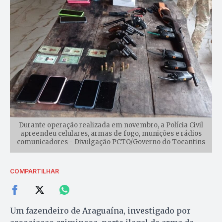
Durante operação realizada em novembro, a Polícia Civil
apreendeu celulares, armas de fogo, munições e rádios
comunicadores - Divulgação PCTO/Governo do Tocantins
COMPARTILHAR
Um fazendeiro de Araguaína, investigado por