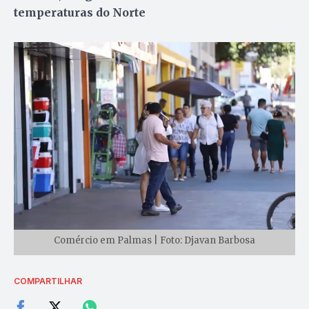
temperaturas do Norte
Comércio em Palmas | Foto: Djavan Barbosa
COMPARTILHAR