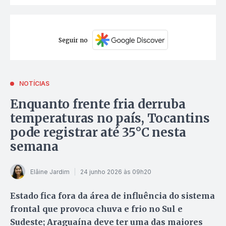
Seguir no
NOTÍCIAS
Enquanto frente fria derruba
temperaturas no país, Tocantins
pode registrar até 35°C nesta
semana
Elâine Jardim
24 junho 2026 às 09h20
Estado fica fora da área de influência do sistema
frontal que provoca chuva e frio no Sul e
Sudeste; Araguaína deve ter uma das maiores