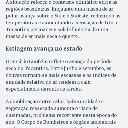
A situação reforça o contraste climático entre as
regiões brasileiras. Enquanto uma massa de ar
polar avança sobre o Sul e o Sudeste, reduzindo as
temperaturas e aumentando a sensação de frio, o
Tocantins permanece sob influência de uma
massa de ar mais seca e quente.
Estiagem avança no estado
O cenário também reflete o avanço do período
seco no Tocantins. Entre junho e setembro, as
chuvas tornam-se mais escassas e os índices de
umidade relativa do ar tendem a cair,
especialmente durante as tardes.
A combinação entre calor, baixa umidade e
vegetação ressecada aumenta o risco de
queimadas, problema recorrente nesta época do
ano. O Corpo de Bombeiros e órgãos ambientais