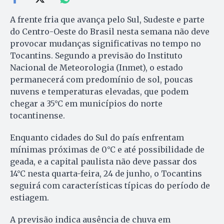
A frente fria que avança pelo Sul, Sudeste e parte
do Centro-Oeste do Brasil nesta semana não deve
provocar mudanças significativas no tempo no
Tocantins. Segundo a previsão do Instituto
Nacional de Meteorologia (Inmet), o estado
permanecerá com predomínio de sol, poucas
nuvens e temperaturas elevadas, que podem
chegar a 35°C em municípios do norte
tocantinense.
Enquanto cidades do Sul do país enfrentam
mínimas próximas de 0°C e até possibilidade de
geada, e a capital paulista não deve passar dos
14°C nesta quarta-feira, 24 de junho, o Tocantins
seguirá com características típicas do período de
estiagem.
A previsão indica ausência de chuva em