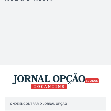
50 ANOS
ONDE ENCONTRAR O JORNAL OPÇÃO