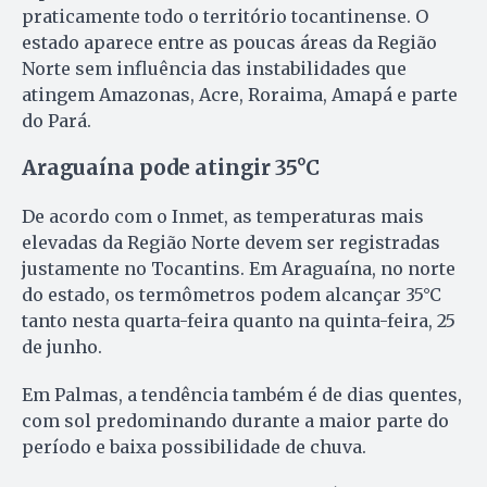
praticamente todo o território tocantinense. O
estado aparece entre as poucas áreas da Região
Norte sem influência das instabilidades que
atingem Amazonas, Acre, Roraima, Amapá e parte
do Pará.
Araguaína pode atingir 35°C
De acordo com o Inmet, as temperaturas mais
elevadas da Região Norte devem ser registradas
justamente no Tocantins. Em Araguaína, no norte
do estado, os termômetros podem alcançar 35°C
tanto nesta quarta-feira quanto na quinta-feira, 25
de junho.
Em Palmas, a tendência também é de dias quentes,
com sol predominando durante a maior parte do
período e baixa possibilidade de chuva.