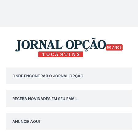
50 ANOS
ONDE ENCONTRAR O JORNAL OPÇÃO
RECEBA NOVIDADES EM SEU EMAIL
ANUNCIE AQUI