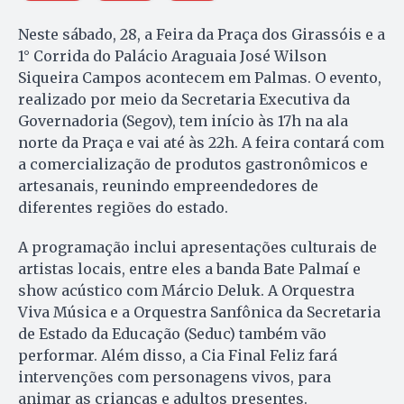
Neste sábado, 28, a Feira da Praça dos Girassóis e a
1° Corrida do Palácio Araguaia José Wilson
Siqueira Campos acontecem em Palmas. O evento,
realizado por meio da Secretaria Executiva da
Governadoria (Segov), tem início às 17h na ala
norte da Praça e vai até às 22h. A feira contará com
a comercialização de produtos gastronômicos e
artesanais, reunindo empreendedores de
diferentes regiões do estado.
A programação inclui apresentações culturais de
artistas locais, entre eles a banda Bate Palmaí e
show acústico com Márcio Deluk. A Orquestra
Viva Música e a Orquestra Sanfônica da Secretaria
de Estado da Educação (Seduc) também vão
performar. Além disso, a Cia Final Feliz fará
intervenções com personagens vivos, para
animar as crianças e adultos presentes.