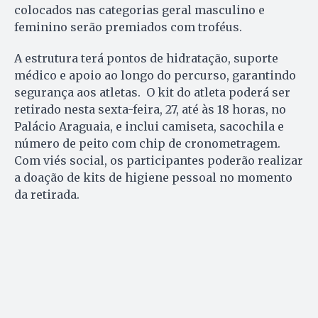
colocados nas categorias geral masculino e
feminino serão premiados com troféus.
A estrutura terá pontos de hidratação, suporte
médico e apoio ao longo do percurso, garantindo
segurança aos atletas. O kit do atleta poderá ser
retirado nesta sexta-feira, 27, até às 18 horas, no
Palácio Araguaia, e inclui camiseta, sacochila e
número de peito com chip de cronometragem.
Com viés social, os participantes poderão realizar
a doação de kits de higiene pessoal no momento
da retirada.