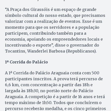
“A Praça dos Girassóis é um espaço de grande
símbolo cultural do nosso estado, que precisamos
valorizar com a realização de eventos. Esse é um
momento para que os servidores e a população
participem, contribuindo também para a
economia, apoiando os empreendedores locais e
incentivando o esporte”, disse o governador do
Tocantins, Wanderlei Barbosa (Republicanos).
1ª Corrida do Palácio
A 1ª Corrida do Palácio Araguaia conta com 500
participantes inscritos. A prova terá percurso de
6,6 km, com concentração a partir das 18h e
largada às 18h30, no portão norte do Palácio
Araguaia. A competição é a partir de 16 anos e terá
tempo máximo de 1h50. Todos que concluírem o
percurso receberão medalha, e os cinco primeiros