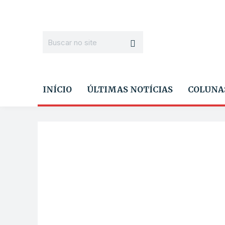
INÍCIO
ÚLTIMAS NOTÍCIAS
COLUNA