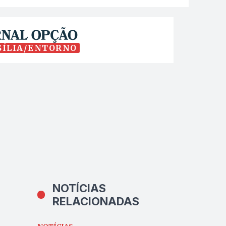
SÍLIA/ENTORNO
NOTÍCIAS
RELACIONADAS