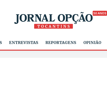
50 ANOS
S
ENTREVISTAS
REPORTAGENS
OPINIÃO