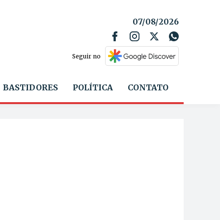
07/08/2026
Seguir no
BASTIDORES
POLÍTICA
CONTATO