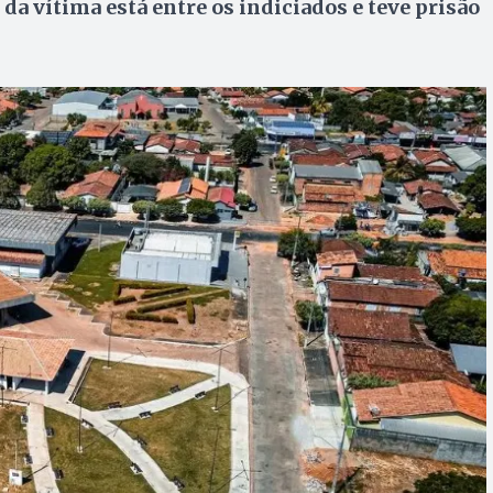
da vítima está entre os indiciados e teve prisão