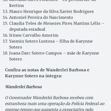
Itertins
Mauro Henrique da Silva Xavier Rodrigues
Antoniel Pereira do Nascimento
Claudia Teles de Menezes Pires Martins Lélis –
deputada estadual
Irineu Carvalho Amorim
Yasmin Sotero Lustosa – filha de Karynne
Sotero
Joana Darc Sotero Campos – mãe de Karynne
Sotero
Confira as notas de Wanderlei Barbosa e
Karynne Sotero
na íntegra:
Wanderlei Barbosa
O Governador Wanderlei Barbosa recebeu com
estranheza mais uma operação da Polícia Federal ao
mesmo tempo que aumenta a expectativa pelo