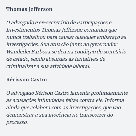
Thomas Jefferson
O advogado e ex-secretário de Participações e
Investimentos Thomas Jefferson comunica que
nunca trabalhou para causar qualquer embaraço às
investigações. Sua atuação junto ao governador
Wanderlei Barbosa se deu na condição de secretário
de estado, sendo absurdas as tentativas de
criminalizar a sua atividade laboral.
Rérisson Castro
O advogado Rérison Castro lamenta profundamente
as acusações infundadas feitas contra ele. Informa
ainda que colabora com as investigações, que vão
demonstrar a sua inocência no transcorrer do
processo.