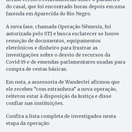
do casal, que foi encontrado horas depois em uma
fazenda em Aparecida do Rio Negro.
A nova fase, chamada Operação Nêmesis, foi
autorizada pelo STJ e busca esclarecer se houve
remoção de documentos, equipamentos
eletrônicos e dinheiro para frustrar as
investigações sobre o desvio de recursos da
Covid-19 e de emendas parlamentares usadas para
compra de cestas básicas.
Em nota, a assessoria de Wanderlei afirmou que
ele recebeu “com estranheza” a nova operação,
reiterou estar à disposição da Justiça e disse
confiar nas instituições.
Confira a lista completa de investigados nesta
etapa da operação: