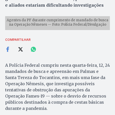
e aliados estariam dificultando investigações
Agentes da PF durante cumprimento de mandado de busca
na Operação Nêmeses — Foto: Polícia Federal/Divulgação
COMPARTILHAR
A Polícia Federal cumpriu nesta quarta-feira, 12, 24
mandados de busca e apreensão em Palmas e
Santa Tereza do Tocantins, em mais uma fase da
Operação Nêmesis, que investiga possíveis
tentativas de obstrução das apurações da
Operação Fames-19 — sobre o desvio de recursos
públicos destinados à compra de cestas básicas
durante a pandemia.