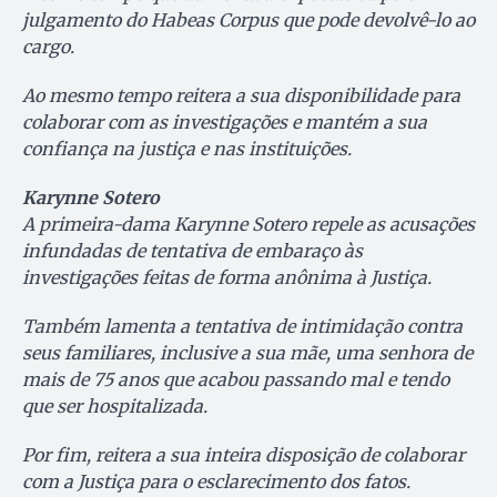
julgamento do Habeas Corpus que pode devolvê-lo ao
cargo.
Ao mesmo tempo reitera a sua disponibilidade para
colaborar com as investigações e mantém a sua
confiança na justiça e nas instituições.
Karynne Sotero
A primeira-dama Karynne Sotero repele as acusações
infundadas de tentativa de embaraço às
investigações feitas de forma anônima à Justiça.
Também lamenta a tentativa de intimidação contra
seus familiares, inclusive a sua mãe, uma senhora de
mais de 75 anos que acabou passando mal e tendo
que ser hospitalizada.
Por fim, reitera a sua inteira disposição de colaborar
com a Justiça para o esclarecimento dos fatos.