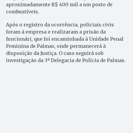
aproximadamente R$ 400 mil a um posto de
combustíveis.
Após o registro da ocorrência, policiais civis
foram à empresa e realizaram a prisão da
funcionári, que foi encaminhada à Unidade Penal
Feminina de Palmas, onde permanecerá à
disposição da Justiça. O caso seguirá sob
investigação da 3ª Delegacia de Polícia de Palmas.