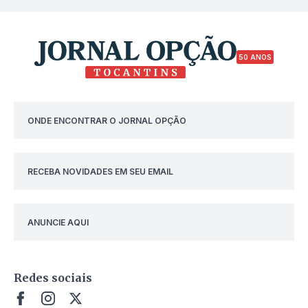
50 ANOS
ONDE ENCONTRAR O JORNAL OPÇÃO
RECEBA NOVIDADES EM SEU EMAIL
ANUNCIE AQUI
Redes sociais