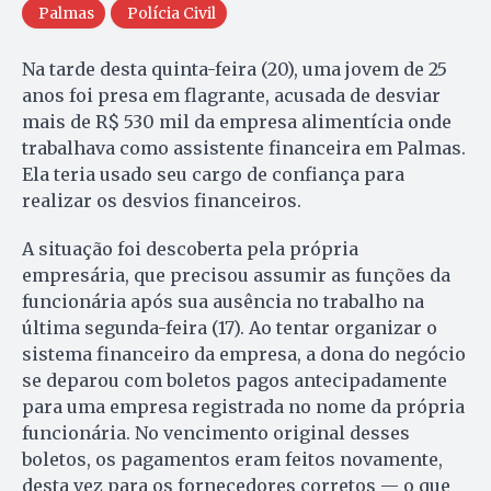
Palmas
Polícia Civil
Na tarde desta quinta-feira (20), uma jovem de 25
anos foi presa em flagrante, acusada de desviar
mais de R$ 530 mil da empresa alimentícia onde
trabalhava como assistente financeira em Palmas.
Ela teria usado seu cargo de confiança para
realizar os desvios financeiros.
A situação foi descoberta pela própria
empresária, que precisou assumir as funções da
funcionária após sua ausência no trabalho na
última segunda-feira (17). Ao tentar organizar o
sistema financeiro da empresa, a dona do negócio
se deparou com boletos pagos antecipadamente
para uma empresa registrada no nome da própria
funcionária. No vencimento original desses
boletos, os pagamentos eram feitos novamente,
desta vez para os fornecedores corretos — o que