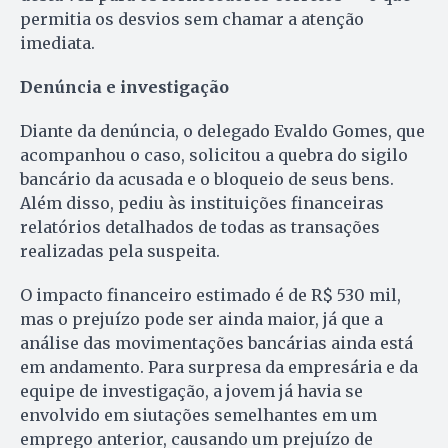
permitia os desvios sem chamar a atenção
imediata.
Denúncia e investigação
Diante da denúncia, o delegado Evaldo Gomes, que
acompanhou o caso, solicitou a quebra do sigilo
bancário da acusada e o bloqueio de seus bens.
Além disso, pediu às instituições financeiras
relatórios detalhados de todas as transações
realizadas pela suspeita.
O impacto financeiro estimado é de R$ 530 mil,
mas o prejuízo pode ser ainda maior, já que a
análise das movimentações bancárias ainda está
em andamento. Para surpresa da empresária e da
equipe de investigação, a jovem já havia se
envolvido em siutações semelhantes em um
emprego anterior, causando um prejuízo de