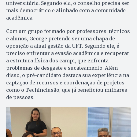
universitária. Segundo ela, o conselho precisa ser
mais democrático e alinhado com a comunidade
acadêmica.
Com um grupo formado por professores, técnicos
e alunos, George pretende ser uma chapa de
oposição a atual gestão da UFT. Segundo ele, é
preciso enfrentar a evasão acadêmica e recuperar
a estrutura física dos campi, que enfrenta
problemas de desgaste e sucateamento. Além
disso, o pré-candidato destaca sua experiência na
captação de recursos e coordenação de projetos
como o TechInclusão, que já beneficiou milhares
de pessoas.