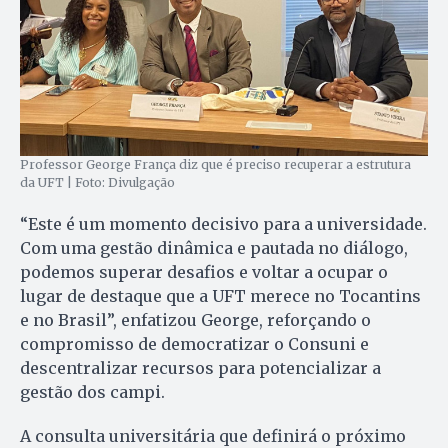
Professor George França diz que é preciso recuperar a estrutura
da UFT | Foto: Divulgação
“Este é um momento decisivo para a universidade.
Com uma gestão dinâmica e pautada no diálogo,
podemos superar desafios e voltar a ocupar o
lugar de destaque que a UFT merece no Tocantins
e no Brasil”, enfatizou George, reforçando o
compromisso de democratizar o Consuni e
descentralizar recursos para potencializar a
gestão dos campi.
A consulta universitária que definirá o próximo