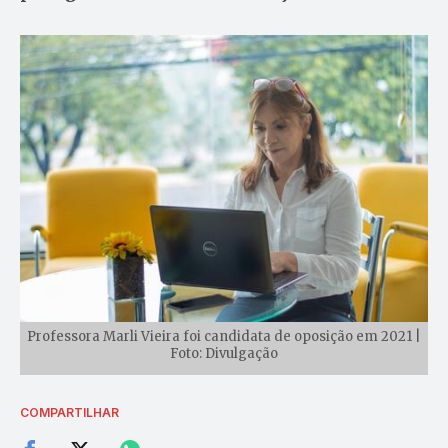
Professora Marli Vieira foi candidata de oposição em 2021 |
Foto: Divulgação
COMPARTILHAR