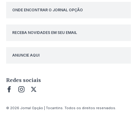
ONDE ENCONTRAR O JORNAL OPÇÃO
RECEBA NOVIDADES EM SEU EMAIL
ANUNCIE AQUI
Redes sociais
© 2026 Jornal Opção | Tocantins. Todos os direitos reservados.