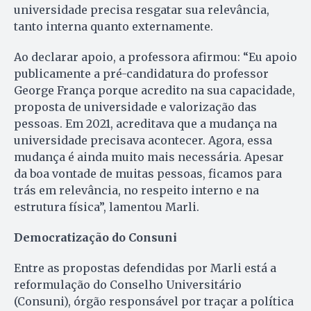
universidade precisa resgatar sua relevância,
tanto interna quanto externamente.
Ao declarar apoio, a professora afirmou: “Eu apoio
publicamente a pré-candidatura do professor
George França porque acredito na sua capacidade,
proposta de universidade e valorização das
pessoas. Em 2021, acreditava que a mudança na
universidade precisava acontecer. Agora, essa
mudança é ainda muito mais necessária. Apesar
da boa vontade de muitas pessoas, ficamos para
trás em relevância, no respeito interno e na
estrutura física”, lamentou Marli.
Democratização do Consuni
Entre as propostas defendidas por Marli está a
reformulação do Conselho Universitário
(Consuni), órgão responsável por traçar a política