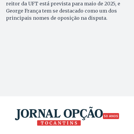
reitor da UFT está prevista para maio de 2025, e
George França tem se destacado como um dos
principais nomes de oposição na disputa.
50 ANOS