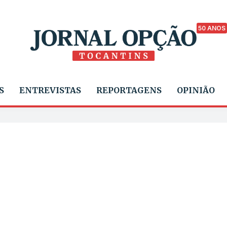
50 ANOS
S
ENTREVISTAS
REPORTAGENS
OPINIÃO