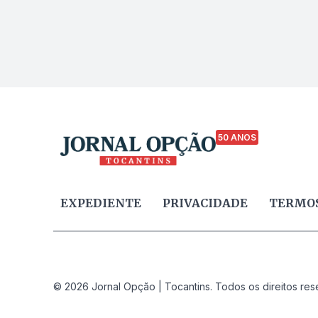
50 ANOS
EXPEDIENTE
PRIVACIDADE
TERMOS
© 2026 Jornal Opção | Tocantins. Todos os direitos res