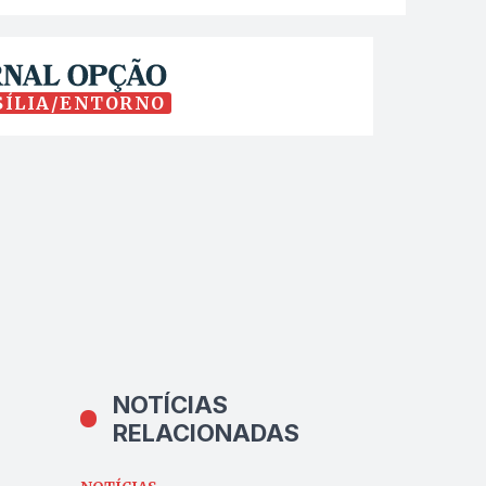
SÍLIA/ENTORNO
NOTÍCIAS
RELACIONADAS