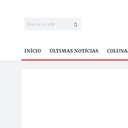
INÍCIO
ÚLTIMAS NOTÍCIAS
COLUNA