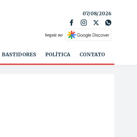
07/08/2026
Seguir no
BASTIDORES
POLÍTICA
CONTATO