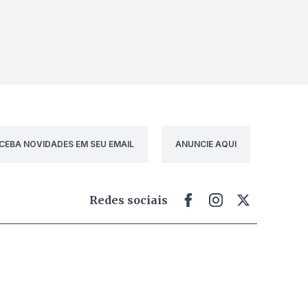
CEBA NOVIDADES EM SEU EMAIL
ANUNCIE AQUI
Redes sociais