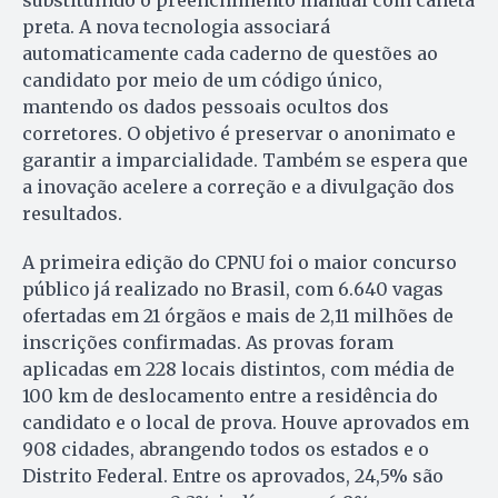
preta. A nova tecnologia associará
automaticamente cada caderno de questões ao
candidato por meio de um código único,
mantendo os dados pessoais ocultos dos
corretores. O objetivo é preservar o anonimato e
garantir a imparcialidade. Também se espera que
a inovação acelere a correção e a divulgação dos
resultados.
A primeira edição do CPNU foi o maior concurso
público já realizado no Brasil, com 6.640 vagas
ofertadas em 21 órgãos e mais de 2,11 milhões de
inscrições confirmadas. As provas foram
aplicadas em 228 locais distintos, com média de
100 km de deslocamento entre a residência do
candidato e o local de prova. Houve aprovados em
908 cidades, abrangendo todos os estados e o
Distrito Federal. Entre os aprovados, 24,5% são