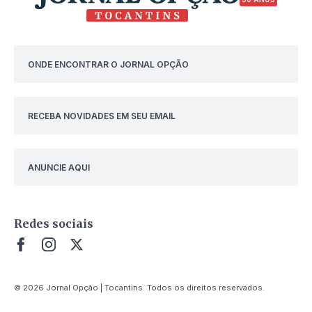
ONDE ENCONTRAR O JORNAL OPÇÃO
RECEBA NOVIDADES EM SEU EMAIL
ANUNCIE AQUI
Redes sociais
© 2026 Jornal Opção | Tocantins. Todos os direitos reservados.