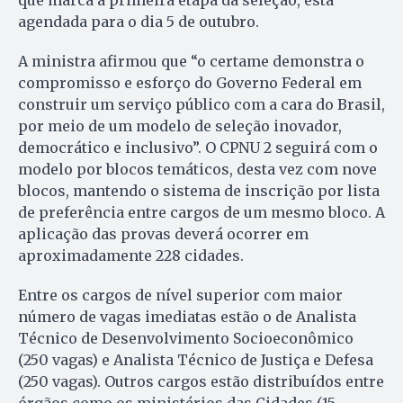
agendada para o dia 5 de outubro.
A ministra afirmou que “o certame demonstra o
compromisso e esforço do Governo Federal em
construir um serviço público com a cara do Brasil,
por meio de um modelo de seleção inovador,
democrático e inclusivo”. O CPNU 2 seguirá com o
modelo por blocos temáticos, desta vez com nove
blocos, mantendo o sistema de inscrição por lista
de preferência entre cargos de um mesmo bloco. A
aplicação das provas deverá ocorrer em
aproximadamente 228 cidades.
Entre os cargos de nível superior com maior
número de vagas imediatas estão o de Analista
Técnico de Desenvolvimento Socioeconômico
(250 vagas) e Analista Técnico de Justiça e Defesa
(250 vagas). Outros cargos estão distribuídos entre
órgãos como os ministérios das Cidades (15