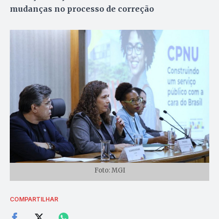
mudanças no processo de correção
Foto: MGI
COMPARTILHAR