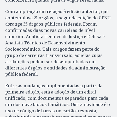
Com ampliação em relação à edição anterior, que
contemplava 21 órgãos, a segunda edição do CPNU
abrange 35 órgãos públicos federais. Foram
confirmadas duas novas carreiras de nível
superior: Analista Técnico de Justiça e Defesa e
Analista Técnico de Desenvolvimento
Socioeconômico. Tais cargos fazem parte do
grupo de carreiras transversais, aquelas cujas
atribuições podem ser desempenhadas em
diferentes órgãos e entidades da administração
pública federal.
Entre as mudanças implementadas a partir da
primeira edição, está a adoção de um edital
unificado, com documentos separados para cada
um dos nove blocos temáticos. Outra novidade é o
uso de código de barras no cartão-resposta,
substituindo o preenchimento manual com caneta