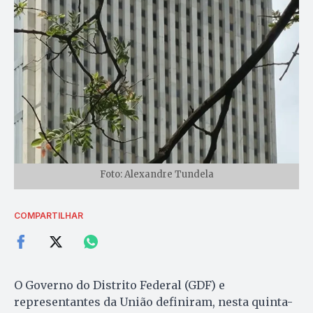
Foto: Alexandre Tundela
COMPARTILHAR
O Governo do Distrito Federal (GDF) e
representantes da União definiram, nesta quinta-