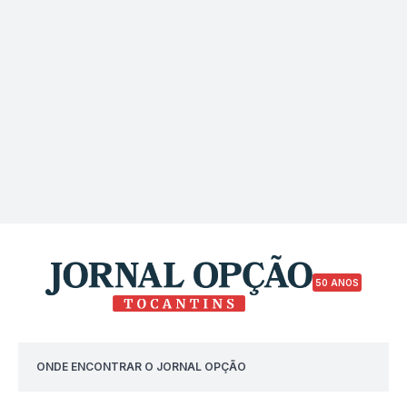
50 ANOS
ONDE ENCONTRAR O JORNAL OPÇÃO