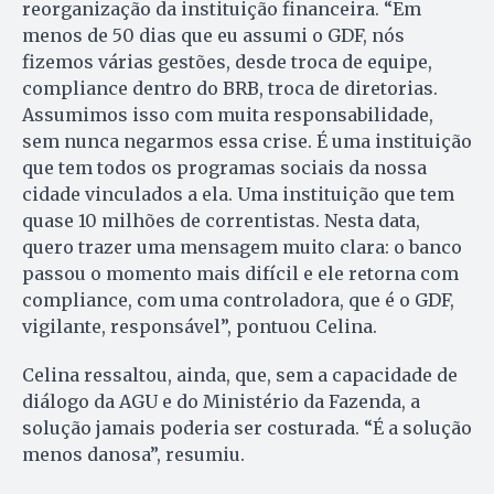
reorganização da instituição financeira. “Em
menos de 50 dias que eu assumi o GDF, nós
fizemos várias gestões, desde troca de equipe,
compliance dentro do BRB, troca de diretorias.
Assumimos isso com muita responsabilidade,
sem nunca negarmos essa crise. É uma instituição
que tem todos os programas sociais da nossa
cidade vinculados a ela. Uma instituição que tem
quase 10 milhões de correntistas. Nesta data,
quero trazer uma mensagem muito clara: o banco
passou o momento mais difícil e ele retorna com
compliance, com uma controladora, que é o GDF,
vigilante, responsável”, pontuou Celina.
Celina ressaltou, ainda, que, sem a capacidade de
diálogo da AGU e do Ministério da Fazenda, a
solução jamais poderia ser costurada. “É a solução
menos danosa”, resumiu.