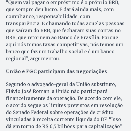
“Quem vai pagar o empréstimo é o próprio BRB,
que sempre deu lucro. E dará ainda mais, com
compliance, responsabilidade, com
transparência. E chamando todas aquelas pessoas
que saíram do BRB, que fecharam suas contas no
BRB, que retornem ao Banco de Brasília. Porque
aqui nós temos taxas competitivas, nós temos um
banco que faz um trabalho social e é um banco
regional”, argumentou.
União e FGC participam das negociações
Segundo o advogado-geral da União substituto,
Flávio José Roman, a União não participará
financeiramente da operação. De acordo com ele,
o acordo segue os limites previstos em resolução
do Senado Federal sobre operações de crédito
vinculadas à receita corrente líquida do DF. “Isso
dá em torno de R$ 6,5 bilhões para capitalização”,