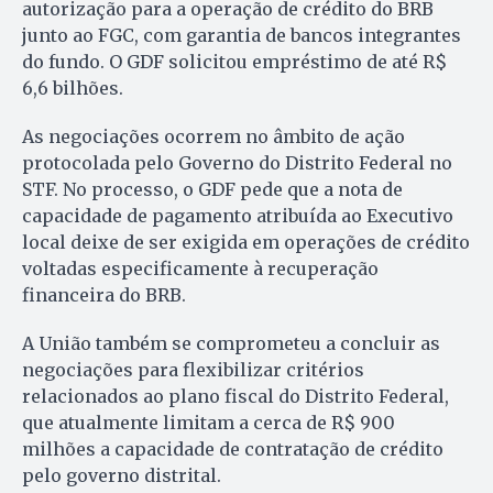
autorização para a operação de crédito do BRB
junto ao FGC, com garantia de bancos integrantes
do fundo. O GDF solicitou empréstimo de até R$
6,6 bilhões.
As negociações ocorrem no âmbito de ação
protocolada pelo Governo do Distrito Federal no
STF. No processo, o GDF pede que a nota de
capacidade de pagamento atribuída ao Executivo
local deixe de ser exigida em operações de crédito
voltadas especificamente à recuperação
financeira do BRB.
A União também se comprometeu a concluir as
negociações para flexibilizar critérios
relacionados ao plano fiscal do Distrito Federal,
que atualmente limitam a cerca de R$ 900
milhões a capacidade de contratação de crédito
pelo governo distrital.