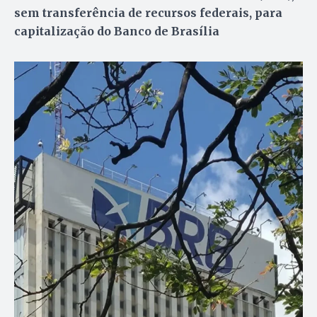
sem transferência de recursos federais, para
capitalização do Banco de Brasília