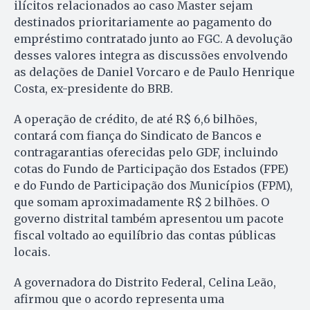
ilícitos relacionados ao caso Master sejam
destinados prioritariamente ao pagamento do
empréstimo contratado junto ao FGC. A devolução
desses valores integra as discussões envolvendo
as delações de Daniel Vorcaro e de Paulo Henrique
Costa, ex-presidente do BRB.
A operação de crédito, de até R$ 6,6 bilhões,
contará com fiança do Sindicato de Bancos e
contragarantias oferecidas pelo GDF, incluindo
cotas do Fundo de Participação dos Estados (FPE)
e do Fundo de Participação dos Municípios (FPM),
que somam aproximadamente R$ 2 bilhões. O
governo distrital também apresentou um pacote
fiscal voltado ao equilíbrio das contas públicas
locais.
A governadora do Distrito Federal, Celina Leão,
afirmou que o acordo representa uma