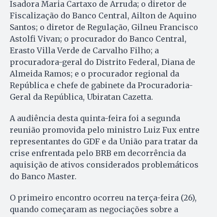
Isadora Maria Cartaxo de Arruda; o diretor de
Fiscalização do Banco Central, Ailton de Aquino
Santos; o diretor de Regulação, Gilneu Francisco
Astolfi Vivan; o procurador do Banco Central,
Erasto Villa Verde de Carvalho Filho; a
procuradora-geral do Distrito Federal, Diana de
Almeida Ramos; e o procurador regional da
República e chefe de gabinete da Procuradoria-
Geral da República, Ubiratan Cazetta.
A audiência desta quinta-feira foi a segunda
reunião promovida pelo ministro Luiz Fux entre
representantes do GDF e da União para tratar da
crise enfrentada pelo BRB em decorrência da
aquisição de ativos considerados problemáticos
do Banco Master.
O primeiro encontro ocorreu na terça-feira (26),
quando começaram as negociações sobre a