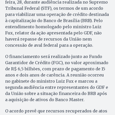
feira, 28, durante audiência realizada no Supremo
Tribunal Federal (STF), os termos de um acordo
para viabilizar uma operação de crédito destinada
à capitalização do Banco de Brasília (BRB). Pelo
entendimento homologado pelo ministro Luiz
Fux, relator da ação apresentada pelo GDF, não
haverá repasse de recursos da União nem
concessão de aval federal para a operação.
O financiamento será realizado junto ao Fundo
Garantidor de Crédito (FGC), no valor aproximado
de R$ 6,5 bilhões, com prazo de pagamento de 15
anos e dois anos de carência. A reunião ocorreu
no gabinete do ministro Luiz Fux e marcou a
segunda audiência entre representantes do GDF e
da União sobre a situação financeira do BRB após
a aquisição de ativos do Banco Master.
O acordo prevê que recursos recuperados de atos