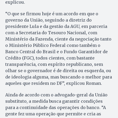
explicou.
“O que se firmou hoje é um acordo em que o
governo da União, seguindo a diretriz do
presidente Lula e da gestão da AGU, em parceria
com a Secretaria do Tesouro Nacional, com
Ministério da Fazenda, ciente da negociação tanto
o Ministério Público Federal como também o
Banco Central do Brasil e o Fundo Garantidor de
Crédito (FGC), todos cientes, com bastante
transparência, com espírito republicano, sem
olhar se o governador é de direita ou esquerda, ou
de ideologia alguma, mas buscando o melhor para
aqueles que residem no DF”, explicou Roman.
Ainda de acordo com o advogado-geral da União
substituto, a medida busca garantir condições
para a continuidade das operações do banco. “A
gente fez uma operação que permite e cria as