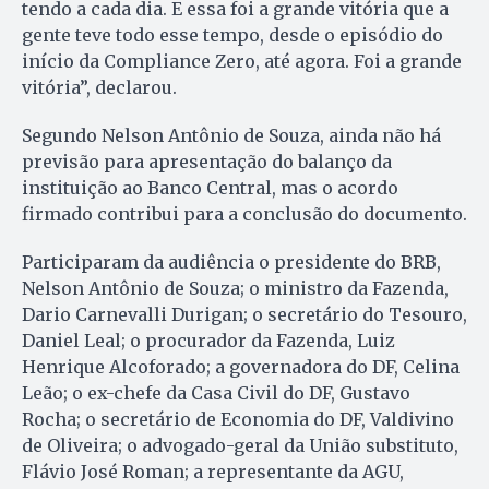
tendo a cada dia. E essa foi a grande vitória que a
gente teve todo esse tempo, desde o episódio do
início da Compliance Zero, até agora. Foi a grande
vitória”, declarou.
Segundo Nelson Antônio de Souza, ainda não há
previsão para apresentação do balanço da
instituição ao Banco Central, mas o acordo
firmado contribui para a conclusão do documento.
Participaram da audiência o presidente do BRB,
Nelson Antônio de Souza; o ministro da Fazenda,
Dario Carnevalli Durigan; o secretário do Tesouro,
Daniel Leal; o procurador da Fazenda, Luiz
Henrique Alcoforado; a governadora do DF, Celina
Leão; o ex-chefe da Casa Civil do DF, Gustavo
Rocha; o secretário de Economia do DF, Valdivino
de Oliveira; o advogado-geral da União substituto,
Flávio José Roman; a representante da AGU,