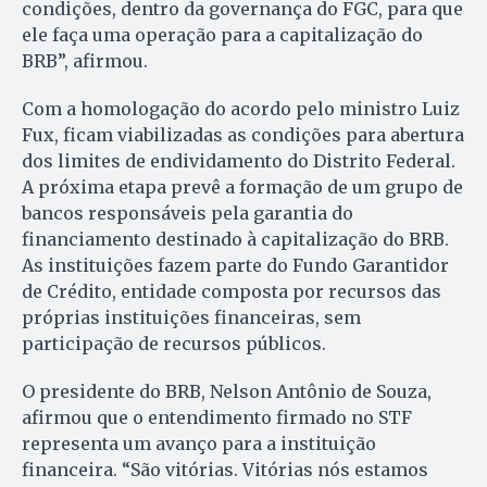
condições, dentro da governança do FGC, para que
ele faça uma operação para a capitalização do
BRB”, afirmou.
Com a homologação do acordo pelo ministro Luiz
Fux, ficam viabilizadas as condições para abertura
dos limites de endividamento do Distrito Federal.
A próxima etapa prevê a formação de um grupo de
bancos responsáveis pela garantia do
financiamento destinado à capitalização do BRB.
As instituições fazem parte do Fundo Garantidor
de Crédito, entidade composta por recursos das
próprias instituições financeiras, sem
participação de recursos públicos.
O presidente do BRB, Nelson Antônio de Souza,
afirmou que o entendimento firmado no STF
representa um avanço para a instituição
financeira. “São vitórias. Vitórias nós estamos