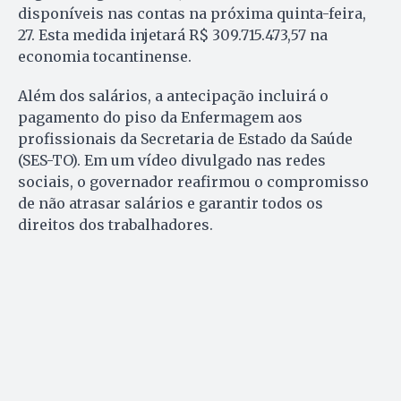
disponíveis nas contas na próxima quinta-feira,
27. Esta medida injetará R$ 309.715.473,57 na
economia tocantinense.
Além dos salários, a antecipação incluirá o
pagamento do piso da Enfermagem aos
profissionais da Secretaria de Estado da Saúde
(SES-TO). Em um vídeo divulgado nas redes
sociais, o governador reafirmou o compromisso
de não atrasar salários e garantir todos os
direitos dos trabalhadores.