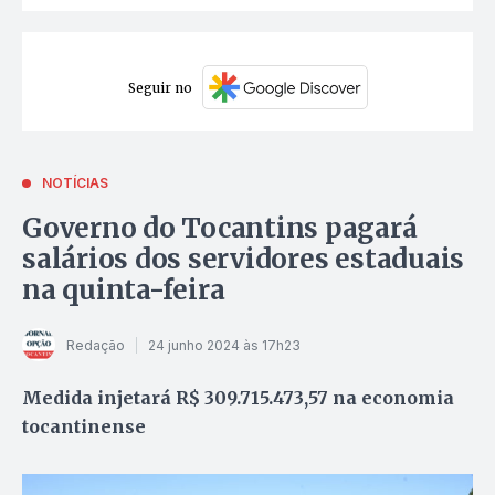
Seguir no
NOTÍCIAS
Governo do Tocantins pagará
salários dos servidores estaduais
na quinta-feira
Redação
24 junho 2024 às 17h23
Medida injetará R$ 309.715.473,57 na economia
tocantinense