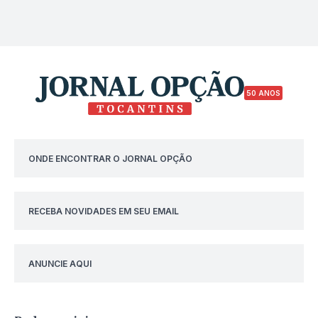
50 ANOS
ONDE ENCONTRAR O JORNAL OPÇÃO
RECEBA NOVIDADES EM SEU EMAIL
ANUNCIE AQUI