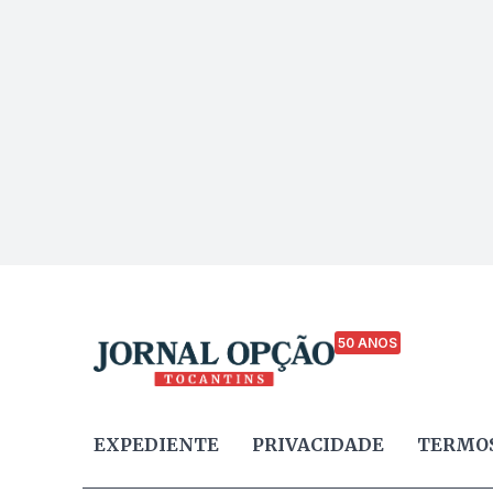
50 ANOS
EXPEDIENTE
PRIVACIDADE
TERMOS