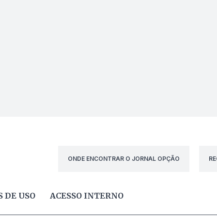
ONDE ENCONTRAR O JORNAL OPÇÃO
RE
 DE USO
ACESSO INTERNO