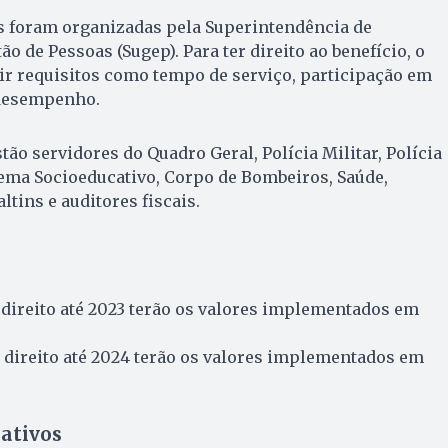
es foram organizadas pela Superintendência de
 de Pessoas (Sugep). Para ter direito ao benefício, o
ir requisitos como tempo de serviço, participação em
 desempenho.
tão servidores do Quadro Geral, Polícia Militar, Polícia
istema Socioeducativo, Corpo de Bombeiros, Saúde,
ltins e auditores fiscais.
direito até 2023 terão os valores implementados em
direito até 2024 terão os valores implementados em
ativos