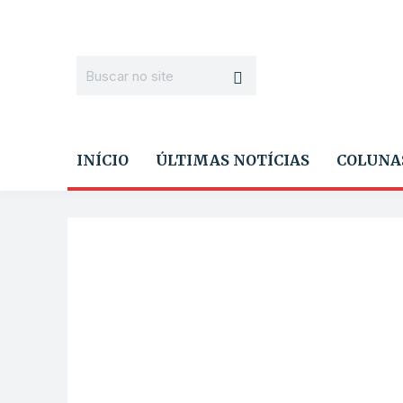
INÍCIO
ÚLTIMAS NOTÍCIAS
COLUNA