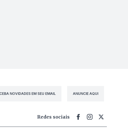
CEBA NOVIDADES EM SEU EMAIL
ANUNCIE AQUI
Redes sociais