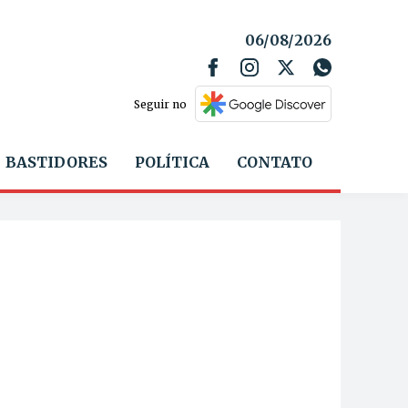
06/08/2026
Seguir no
BASTIDORES
POLÍTICA
CONTATO