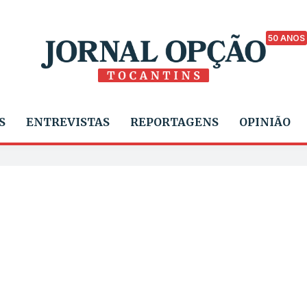
50 ANOS
S
ENTREVISTAS
REPORTAGENS
OPINIÃO