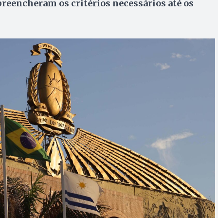
reencheram os critérios necessários até os