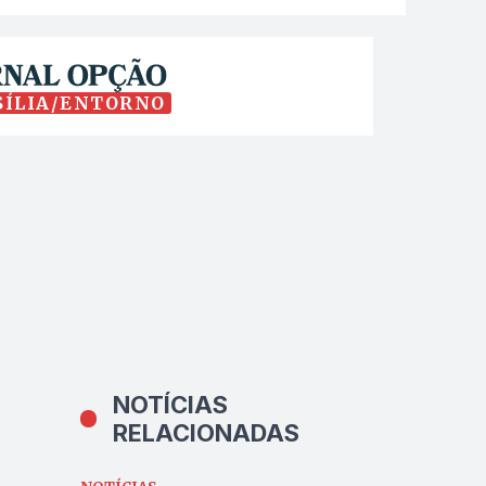
SÍLIA/ENTORNO
NOTÍCIAS
RELACIONADAS