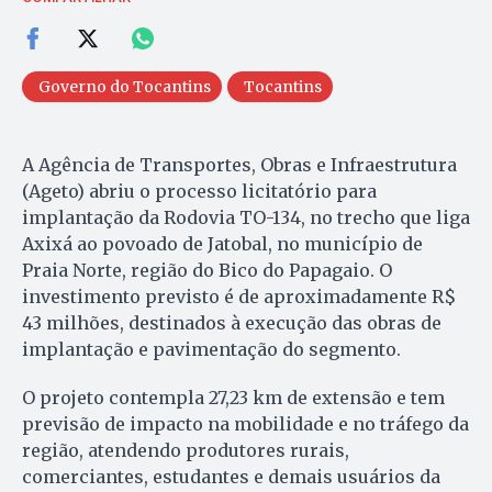
Governo do Tocantins
Tocantins
A Agência de Transportes, Obras e Infraestrutura
(Ageto) abriu o processo licitatório para
implantação da Rodovia TO-134, no trecho que liga
Axixá ao povoado de Jatobal, no município de
Praia Norte, região do Bico do Papagaio. O
investimento previsto é de aproximadamente R$
43 milhões, destinados à execução das obras de
implantação e pavimentação do segmento.
O projeto contempla 27,23 km de extensão e tem
previsão de impacto na mobilidade e no tráfego da
região, atendendo produtores rurais,
comerciantes, estudantes e demais usuários da