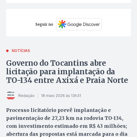
Seguir no
NOTÍCIAS
Governo do Tocantins abre
licitação para implantação da
TO-134 entre Axixá e Praia Norte
Redação
18 maio 2026 às 13h31
Processo licitatório prevê implantação e
pavimentação de 27,23 km na rodovia TO-134,
com investimento estimado em R$ 43 milhões;
abertura das propostas está marcada para o dia