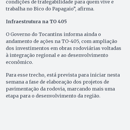
condições de trafegabilidade para quem vive e
trabalha no Bico do Papagaio”, afirma.
Infraestrutura na TO 405
O Governo do Tocantins informa ainda o
andamento de ações na TO-405, com ampliação
dos investimentos em obras rodoviárias voltadas
à integração regional e ao desenvolvimento
econômico.
Para esse trecho, está prevista para iniciar nesta
semana a fase de elaboração dos projetos de
pavimentação da rodovia, marcando mais uma
etapa para o desenvolvimento da região.