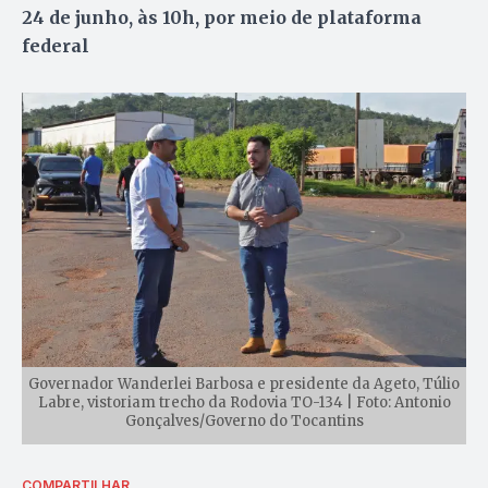
24 de junho, às 10h, por meio de plataforma
federal
Governador Wanderlei Barbosa e presidente da Ageto, Túlio
Labre, vistoriam trecho da Rodovia TO-134 | Foto: Antonio
Gonçalves/Governo do Tocantins
COMPARTILHAR