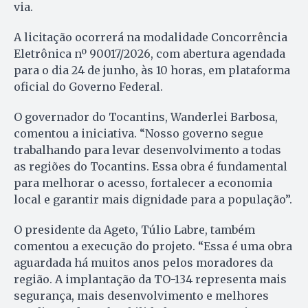
via.
A licitação ocorrerá na modalidade Concorrência
Eletrônica nº 90017/2026, com abertura agendada
para o dia 24 de junho, às 10 horas, em plataforma
oficial do Governo Federal.
O governador do Tocantins, Wanderlei Barbosa,
comentou a iniciativa. “Nosso governo segue
trabalhando para levar desenvolvimento a todas
as regiões do Tocantins. Essa obra é fundamental
para melhorar o acesso, fortalecer a economia
local e garantir mais dignidade para a população”.
O presidente da Ageto, Túlio Labre, também
comentou a execução do projeto. “Essa é uma obra
aguardada há muitos anos pelos moradores da
região. A implantação da TO-134 representa mais
segurança, mais desenvolvimento e melhores