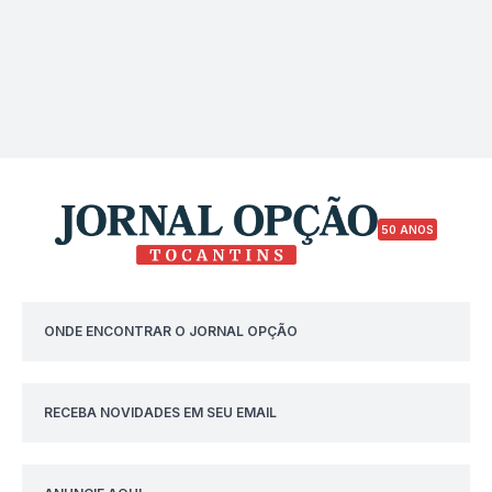
50 ANOS
ONDE ENCONTRAR O JORNAL OPÇÃO
RECEBA NOVIDADES EM SEU EMAIL