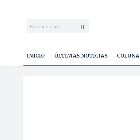
INÍCIO
ÚLTIMAS NOTÍCIAS
COLUNA