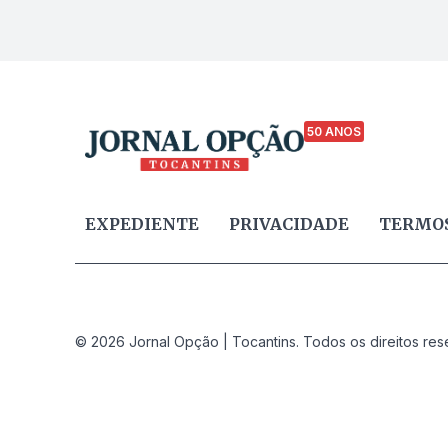
50 ANOS
EXPEDIENTE
PRIVACIDADE
TERMOS
© 2026 Jornal Opção | Tocantins. Todos os direitos res