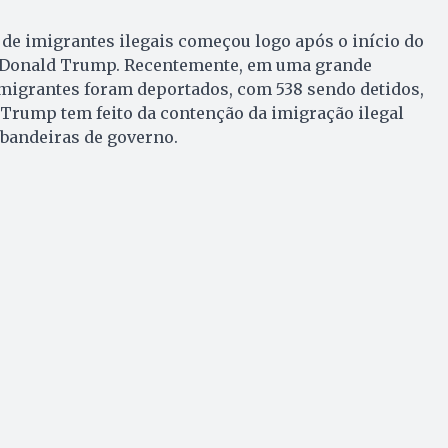
de imigrantes ilegais começou logo após o início do
 Donald Trump. Recentemente, em uma grande
imigrantes foram deportados, com 538 sendo detidos,
Trump tem feito da contenção da imigração ilegal
 bandeiras de governo.