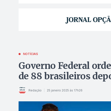
NOTÍCIAS
Governo Federal orde
de 88 brasileiros de
Redação
25 janeiro 2025 às 17h26