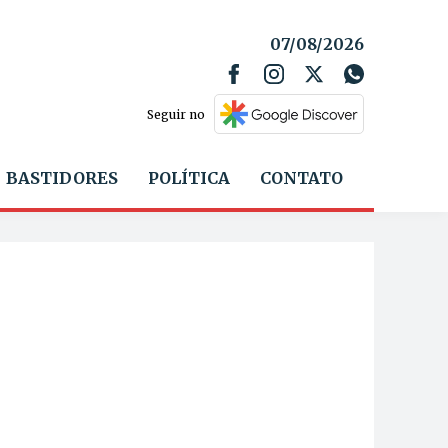
07/08/2026
Seguir no
BASTIDORES
POLÍTICA
CONTATO