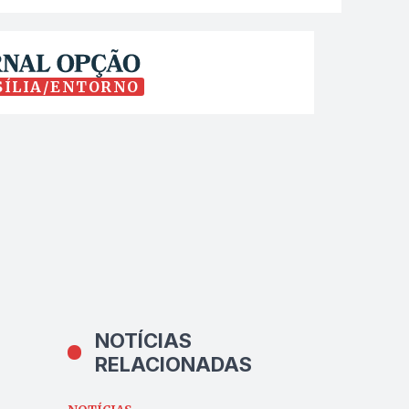
SÍLIA/ENTORNO
NOTÍCIAS
RELACIONADAS