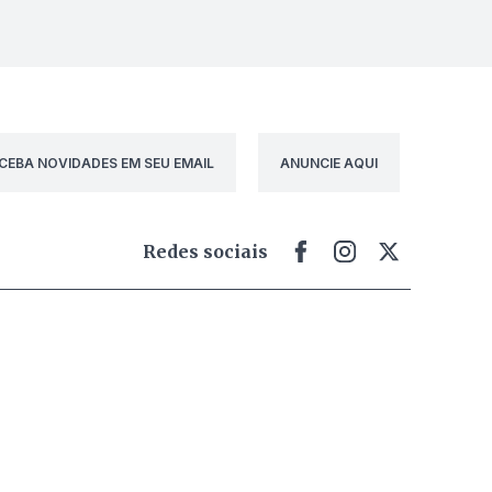
CEBA NOVIDADES EM SEU EMAIL
ANUNCIE AQUI
Redes sociais