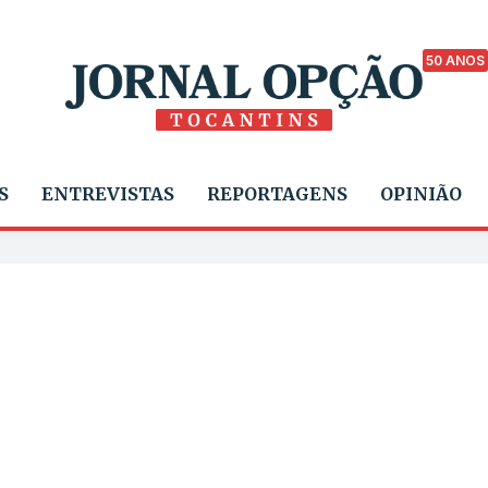
50 ANOS
S
ENTREVISTAS
REPORTAGENS
OPINIÃO