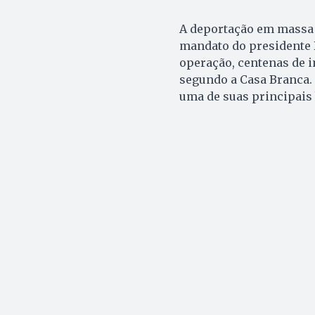
A deportação em massa 
mandato do presidente
operação, centenas de 
segundo a Casa Branca. 
uma de suas principais