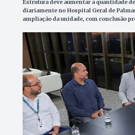
Estrutura deve aumentar a quantidade d
diariamente no Hospital Geral de Palma
ampliação da unidade, com conclusão pr