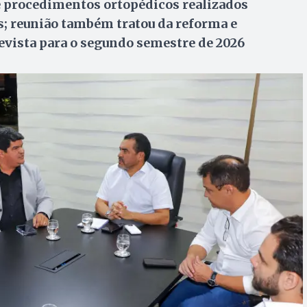
e procedimentos ortopédicos realizados
s; reunião também tratou da reforma e
evista para o segundo semestre de 2026