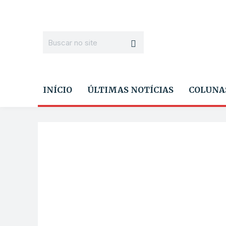
INÍCIO
ÚLTIMAS NOTÍCIAS
COLUNA