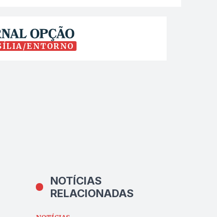
SÍLIA/ENTORNO
NOTÍCIAS
RELACIONADAS