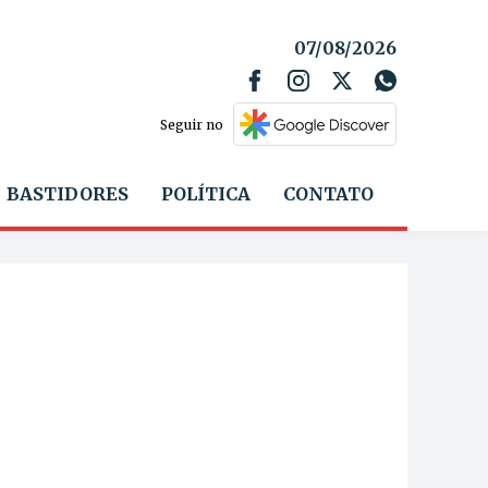
07/08/2026
Seguir no
BASTIDORES
POLÍTICA
CONTATO