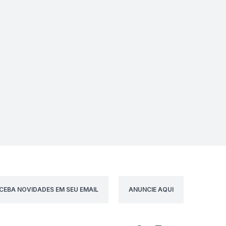
CEBA NOVIDADES EM SEU EMAIL
ANUNCIE AQUI