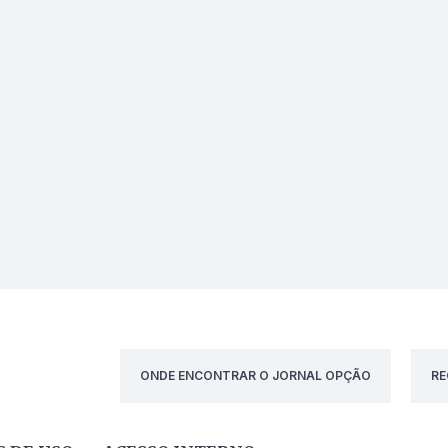
ONDE ENCONTRAR O JORNAL OPÇÃO
RE