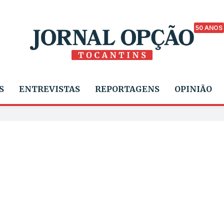
50 ANOS
S
ENTREVISTAS
REPORTAGENS
OPINIÃO