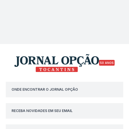
50 ANOS
ONDE ENCONTRAR O JORNAL OPÇÃO
RECEBA NOVIDADES EM SEU EMAIL