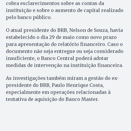
cobra esclarecimentos sobre as contas da
instituição e sobre o aumento de capital realizado
pelo banco público.
O atual presidente do BRB, Nelson de Souza, havia
estabelecido o dia 29 de maio como novo prazo
para apresentação do relatório financeiro. Caso o
documento não seja entregue ou seja considerado
insuficiente, o Banco Central poderá adotar
medidas de intervenção na instituição financeira.
As investigações também miram a gestão do ex-
presidente do BRB, Paulo Henrique Costa,
especialmente em operações relacionadas à
tentativa de aquisição do Banco Master.