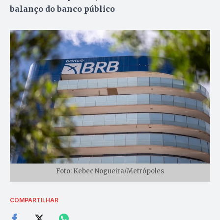
balanço do banco público
Foto: Kebec Nogueira/Metrópoles
COMPARTILHAR