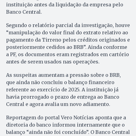
instituição antes da liquidação da empresa pelo
Banco Central.
Segundo o relatório parcial da investigação, houve
“manipulação do valor final do extrato relativo ao
pagamento da Tirreno pelos créditos originados e
posteriormente cedidos ao BRB”. Ainda conforme
a PF, os documentos eram registrados em cartório
antes de serem usados nas operações.
As suspeitas aumentam a pressão sobre o BRB,
que ainda não concluiu o balanço financeiro
referente ao exercício de 2025. A instituição já
havia prorrogado o prazo de entrega ao Banco
Central e agora avalia um novo adiamento.
Reportagem do portal Vero Notícias aponta que a
diretoria do banco informou internamente que o
balanço “ainda não foi concluído”. O Banco Central