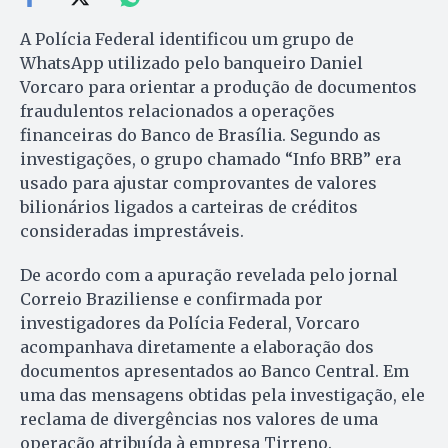
A Polícia Federal identificou um grupo de
WhatsApp utilizado pelo banqueiro Daniel
Vorcaro para orientar a produção de documentos
fraudulentos relacionados a operações
financeiras do Banco de Brasília. Segundo as
investigações, o grupo chamado “Info BRB” era
usado para ajustar comprovantes de valores
bilionários ligados a carteiras de créditos
consideradas imprestáveis.
De acordo com a apuração revelada pelo jornal
Correio Braziliense e confirmada por
investigadores da Polícia Federal, Vorcaro
acompanhava diretamente a elaboração dos
documentos apresentados ao Banco Central. Em
uma das mensagens obtidas pela investigação, ele
reclama de divergências nos valores de uma
operação atribuída à empresa Tirreno.