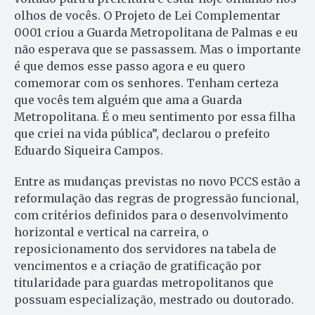
olhos de vocês. O Projeto de Lei Complementar
0001 criou a Guarda Metropolitana de Palmas e eu
não esperava que se passassem. Mas o importante
é que demos esse passo agora e eu quero
comemorar com os senhores. Tenham certeza
que vocês tem alguém que ama a Guarda
Metropolitana. É o meu sentimento por essa filha
que criei na vida pública”, declarou o prefeito
Eduardo Siqueira Campos.
Entre as mudanças previstas no novo PCCS estão a
reformulação das regras de progressão funcional,
com critérios definidos para o desenvolvimento
horizontal e vertical na carreira, o
reposicionamento dos servidores na tabela de
vencimentos e a criação de gratificação por
titularidade para guardas metropolitanos que
possuam especialização, mestrado ou doutorado.