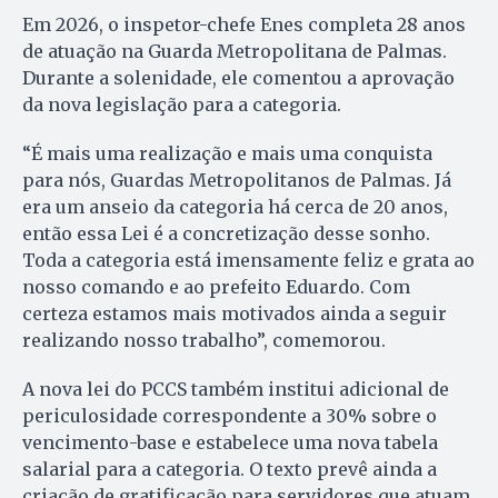
Em 2026, o inspetor-chefe Enes completa 28 anos
de atuação na Guarda Metropolitana de Palmas.
Durante a solenidade, ele comentou a aprovação
da nova legislação para a categoria.
“É mais uma realização e mais uma conquista
para nós, Guardas Metropolitanos de Palmas. Já
era um anseio da categoria há cerca de 20 anos,
então essa Lei é a concretização desse sonho.
Toda a categoria está imensamente feliz e grata ao
nosso comando e ao prefeito Eduardo. Com
certeza estamos mais motivados ainda a seguir
realizando nosso trabalho”, comemorou.
A nova lei do PCCS também institui adicional de
periculosidade correspondente a 30% sobre o
vencimento-base e estabelece uma nova tabela
salarial para a categoria. O texto prevê ainda a
criação de gratificação para servidores que atuam