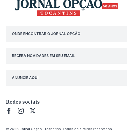
50 ANOS
ONDE ENCONTRAR O JORNAL OPÇÃO
RECEBA NOVIDADES EM SEU EMAIL
ANUNCIE AQUI
Redes sociais
© 2026 Jornal Opção | Tocantins. Todos os direitos reservados.