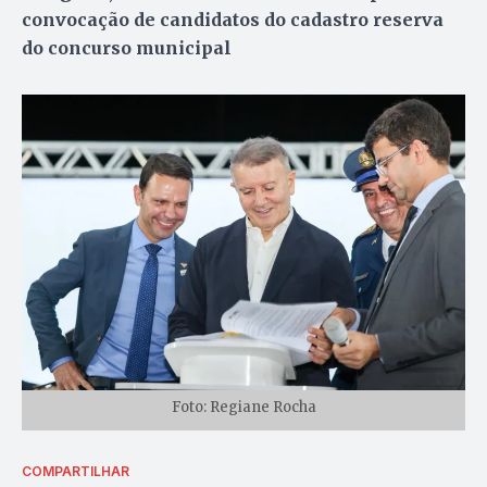
convocação de candidatos do cadastro reserva
do concurso municipal
Foto: Regiane Rocha
COMPARTILHAR