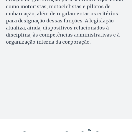
como motoristas, motociclistas e pilotos de
embarcação, além de regulamentar os critérios
para designação dessas funções. A legislação
atualiza, ainda, dispositivos relacionados à
disciplina, às competências administrativas e à
organização interna da corporação.