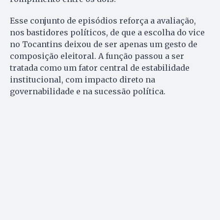
Esse conjunto de episódios reforça a avaliação,
nos bastidores políticos, de que a escolha do vice
no Tocantins deixou de ser apenas um gesto de
composição eleitoral. A função passou a ser
tratada como um fator central de estabilidade
institucional, com impacto direto na
governabilidade e na sucessão política.