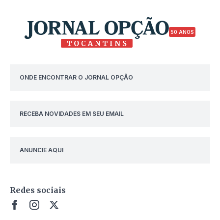
50 ANOS
ONDE ENCONTRAR O JORNAL OPÇÃO
RECEBA NOVIDADES EM SEU EMAIL
ANUNCIE AQUI
Redes sociais