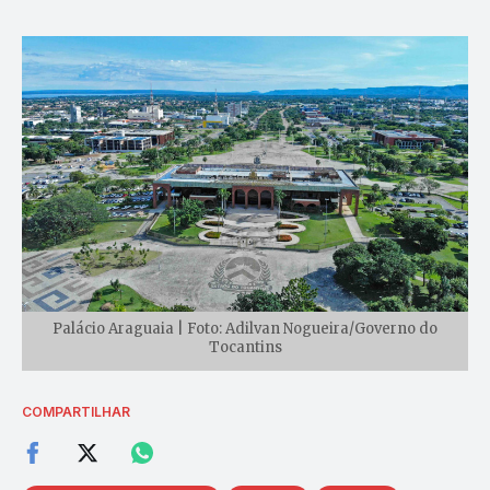
Palácio Araguaia | Foto: Adilvan Nogueira/Governo do
Tocantins
COMPARTILHAR