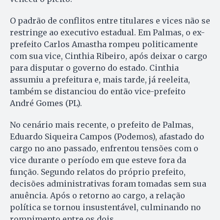
O padrão de conflitos entre titulares e vices não se
restringe ao executivo estadual. Em Palmas, o ex-
prefeito Carlos Amastha rompeu politicamente
com sua vice, Cinthia Ribeiro, após deixar o cargo
para disputar o governo do estado. Cinthia
assumiu a prefeitura e, mais tarde, já reeleita,
também se distanciou do então vice-prefeito
André Gomes (PL).
No cenário mais recente, o prefeito de Palmas,
Eduardo Siqueira Campos (Podemos), afastado do
cargo no ano passado, enfrentou tensões com o
vice durante o período em que esteve fora da
função. Segundo relatos do próprio prefeito,
decisões administrativas foram tomadas sem sua
anuência. Após o retorno ao cargo, a relação
política se tornou insustentável, culminando no
rompimento entre os dois.