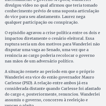
divulgou vídeo no qual afirmou que teria tomado
conhecimento prévio de uma suposta articulação
do vice para seu afastamento. Laurez nega
qualquer participação ou conspiração.
O episódio agravou a crise política entre os dois e
impactou diretamente o cenário eleitoral. Essa
ruptura seria um dos motivos para Wanderlei não
disputar uma vaga ao Senado, uma vez que a
renúncia ao cargo poderia recolocar o governo
nas mãos de um adversário político.
A situação remete ao período em que o próprio
Wanderlei era vice do então governador Mauro
Carlesse (PSD). A relação entre ambos já era
considerada distante quando Carlesse foi afastado
do cargo e, posteriormente, renunciou. Wanderlei
assumiu o governo, concorreu à reeleição e
venceu o pleito.