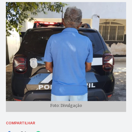
Foto: Divulgação
COMPARTILHAR