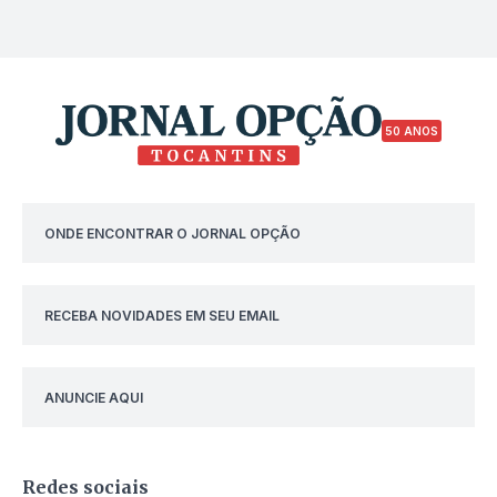
50 ANOS
ONDE ENCONTRAR O JORNAL OPÇÃO
RECEBA NOVIDADES EM SEU EMAIL
ANUNCIE AQUI
Redes sociais