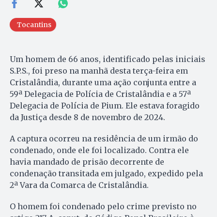
Tocantins
Um homem de 66 anos, identificado pelas iniciais
S.P.S., foi preso na manhã desta terça-feira em
Cristalândia, durante uma ação conjunta entre a
59ª Delegacia de Polícia de Cristalândia e a 57ª
Delegacia de Polícia de Pium. Ele estava foragido
da Justiça desde 8 de novembro de 2024.
A captura ocorreu na residência de um irmão do
condenado, onde ele foi localizado. Contra ele
havia mandado de prisão decorrente de
condenação transitada em julgado, expedido pela
2ª Vara da Comarca de Cristalândia.
O homem foi condenado pelo crime previsto no