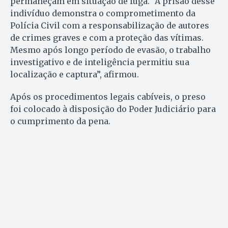
permaneçam em situação de fuga. “A prisão desse
indivíduo demonstra o comprometimento da
Polícia Civil com a responsabilização de autores
de crimes graves e com a proteção das vítimas.
Mesmo após longo período de evasão, o trabalho
investigativo e de inteligência permitiu sua
localização e captura”, afirmou.
Após os procedimentos legais cabíveis, o preso
foi colocado à disposição do Poder Judiciário para
o cumprimento da pena.