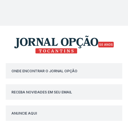
50 ANOS
ONDE ENCONTRAR O JORNAL OPÇÃO
RECEBA NOVIDADES EM SEU EMAIL
ANUNCIE AQUI