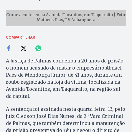
Crime aconteceu na Avenida Tocantins, em Taquaralto | Foto:
Matheus Dias/TV Anhanguera
COMPARTILHAR
A Justiça de Palmas condenou a 20 anos de prisão
o homem acusado de matar o empresário Abnael
Paes de Mendonça Júnior, de 41 anos, durante um
roubo registrado na loja da vítima, localizada na
Avenida Tocantins, em Taquaralto, na região sul
da capital.
A sentença foi assinada nesta quarta-feira, 13, pelo
juiz Cledson José Dias Nunes, da 2ª Vara Criminal
de Palmas, que também determinou a manutenção
da prisão preventiva do réu e negou o direito de