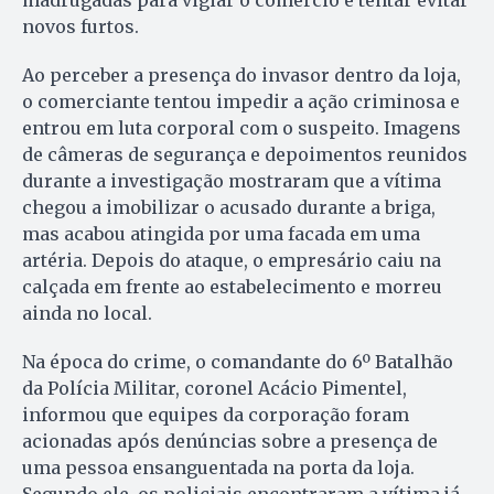
madrugadas para vigiar o comércio e tentar evitar
novos furtos.
Ao perceber a presença do invasor dentro da loja,
o comerciante tentou impedir a ação criminosa e
entrou em luta corporal com o suspeito. Imagens
de câmeras de segurança e depoimentos reunidos
durante a investigação mostraram que a vítima
chegou a imobilizar o acusado durante a briga,
mas acabou atingida por uma facada em uma
artéria. Depois do ataque, o empresário caiu na
calçada em frente ao estabelecimento e morreu
ainda no local.
Na época do crime, o comandante do 6º Batalhão
da Polícia Militar, coronel Acácio Pimentel,
informou que equipes da corporação foram
acionadas após denúncias sobre a presença de
uma pessoa ensanguentada na porta da loja.