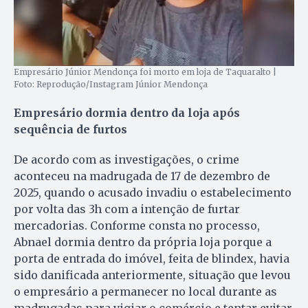
Empresário Júnior Mendonça foi morto em loja de Taquaralto |
Foto: Reprodução/Instagram Júnior Mendonça
Empresário dormia dentro da loja após
sequência de furtos
De acordo com as investigações, o crime
aconteceu na madrugada de 17 de dezembro de
2025, quando o acusado invadiu o estabelecimento
por volta das 3h com a intenção de furtar
mercadorias. Conforme consta no processo,
Abnael dormia dentro da própria loja porque a
porta de entrada do imóvel, feita de blindex, havia
sido danificada anteriormente, situação que levou
o empresário a permanecer no local durante as