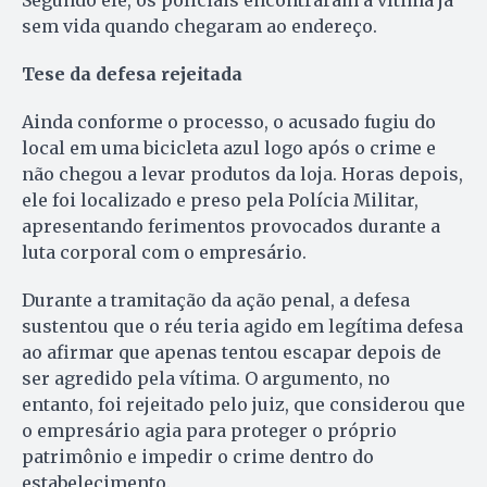
Segundo ele, os policiais encontraram a vítima já
sem vida quando chegaram ao endereço.
Tese da defesa rejeitada
Ainda conforme o processo, o acusado fugiu do
local em uma bicicleta azul logo após o crime e
não chegou a levar produtos da loja. Horas depois,
ele foi localizado e preso pela Polícia Militar,
apresentando ferimentos provocados durante a
luta corporal com o empresário.
Durante a tramitação da ação penal, a defesa
sustentou que o réu teria agido em legítima defesa
ao afirmar que apenas tentou escapar depois de
ser agredido pela vítima. O argumento, no
entanto, foi rejeitado pelo juiz, que considerou que
o empresário agia para proteger o próprio
patrimônio e impedir o crime dentro do
estabelecimento.