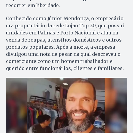
recorrer em liberdade.
Conhecido como Júnior Mendonça, o empresário
era proprietário da rede Lojão Top 20, que possui
unidades em Palmas e Porto Nacional e atua na
venda de roupas, utensílios domésticos e outros
produtos populares. Após a morte, a empresa
divulgou uma nota de pesar na qual descreveu o
comerciante como um homem trabalhador e
querido entre funcionários, clientes e familiares.