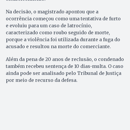
Na decisão, o magistrado apontou que a
ocorrência começou como uma tentativa de furto
e evoluiu para um caso de latrocínio,
caracterizado como roubo seguido de morte,
porque a violência foi utilizada durante a fuga do
acusado e resultou na morte do comerciante.
Além da pena de 20 anos de reclusão, o condenado
também recebeu sentença de 10 dias-multa. O caso
ainda pode ser analisado pelo Tribunal de Justiça
por meio de recurso da defesa.