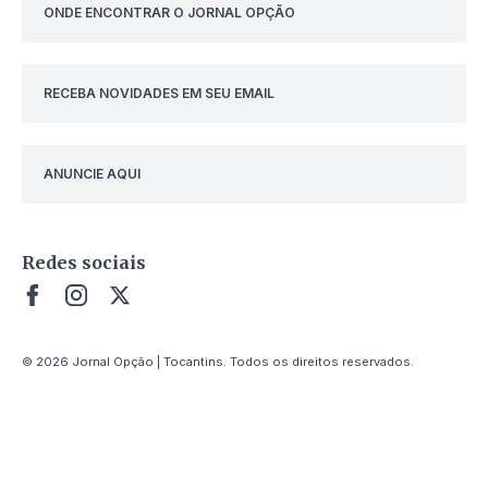
ONDE ENCONTRAR O JORNAL OPÇÃO
RECEBA NOVIDADES EM SEU EMAIL
ANUNCIE AQUI
Redes sociais
© 2026 Jornal Opção | Tocantins. Todos os direitos reservados.