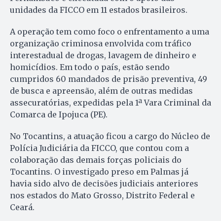
unidades da FICCO em 11 estados brasileiros.
A operação tem como foco o enfrentamento a uma
organização criminosa envolvida com tráfico
interestadual de drogas, lavagem de dinheiro e
homicídios. Em todo o país, estão sendo
cumpridos 60 mandados de prisão preventiva, 49
de busca e apreensão, além de outras medidas
assecuratórias, expedidas pela 1ª Vara Criminal da
Comarca de Ipojuca (PE).
No Tocantins, a atuação ficou a cargo do Núcleo de
Polícia Judiciária da FICCO, que contou com a
colaboração das demais forças policiais do
Tocantins. O investigado preso em Palmas já
havia sido alvo de decisões judiciais anteriores
nos estados do Mato Grosso, Distrito Federal e
Ceará.