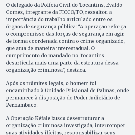
O delegado da Polícia Civil do Tocantins, Evaldo
Gomes, integrante da FICCO/TO, ressaltou a
importância do trabalho articulado entre os
órgãos de segurança pública: “A operação reforça
o compromisso das forças de segurança em agir
de forma coordenada contra o crime organizado,
que atua de maneira interestadual. O
cumprimento do mandado no Tocantins
desarticula mais uma parte da estrutura dessa
organização criminosa”, destaca.
Após os trâmites legais, o homem foi
encaminhado à Unidade Prisional de Palmas, onde
permanece à disposição do Poder Judiciário de
Pernambuco.
A Operação Kéfale busca desestruturar a
organização criminosa investigada, interromper
suas atividades ilícitas, responsabilizar seus