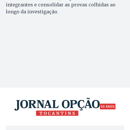
integrantes e consolidar as provas colhidas ao
longo da investigação.
50 ANOS