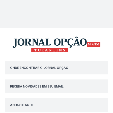
50 ANOS
ONDE ENCONTRAR O JORNAL OPÇÃO
RECEBA NOVIDADES EM SEU EMAIL
ANUNCIE AQUI