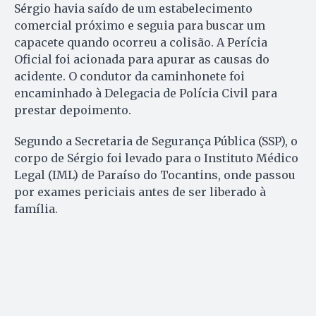
Sérgio havia saído de um estabelecimento
comercial próximo e seguia para buscar um
capacete quando ocorreu a colisão. A Perícia
Oficial foi acionada para apurar as causas do
acidente. O condutor da caminhonete foi
encaminhado à Delegacia de Polícia Civil para
prestar depoimento.
Segundo a Secretaria de Segurança Pública (SSP), o
corpo de Sérgio foi levado para o Instituto Médico
Legal (IML) de Paraíso do Tocantins, onde passou
por exames periciais antes de ser liberado à
família.