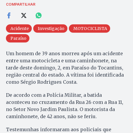
COMPARTILHAR
Acidente
Investigação
MOTOCICLISTA
Paraíso
Um homem de 39 anos morreu após um acidente
entre uma motocicleta e uma caminhonete, na
tarde deste domingo, 2, em Paraíso do Tocantins,
região central do estado. A vítima foi identificada
como Sérgio Rodrigues Costa.
De acordo com a Polícia Militar, a batida
aconteceu no cruzamento da Rua 26 com a Rua 11,
no Setor Novo Jardim Paulista. O motorista da
caminhonete, de 42 anos, não se feriu.
Testemunhas informaram aos policiais que