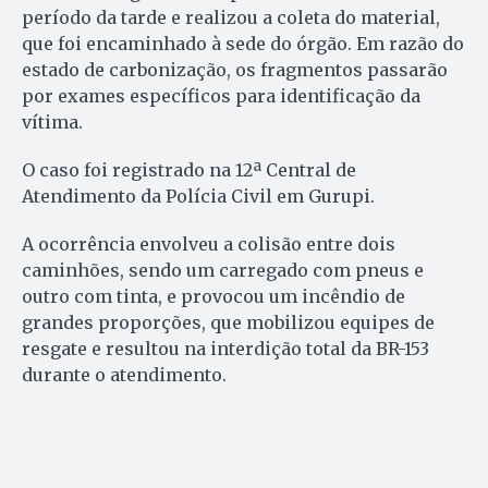
período da tarde e realizou a coleta do material,
que foi encaminhado à sede do órgão. Em razão do
estado de carbonização, os fragmentos passarão
por exames específicos para identificação da
vítima.
O caso foi registrado na 12ª Central de
Atendimento da Polícia Civil em Gurupi.
A ocorrência envolveu a colisão entre dois
caminhões, sendo um carregado com pneus e
outro com tinta, e provocou um incêndio de
grandes proporções, que mobilizou equipes de
resgate e resultou na interdição total da BR-153
durante o atendimento.