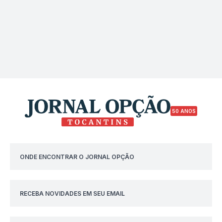
50 ANOS
ONDE ENCONTRAR O JORNAL OPÇÃO
RECEBA NOVIDADES EM SEU EMAIL