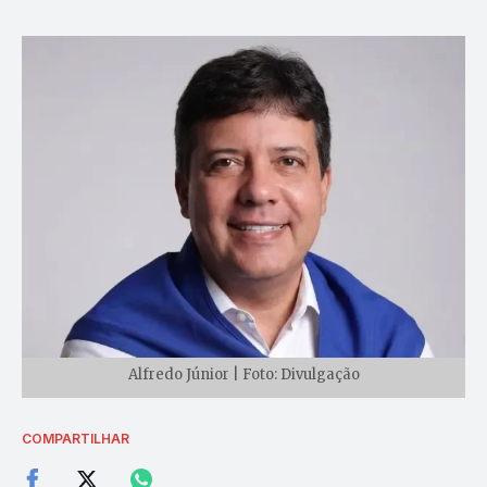
Alfredo Júnior | Foto: Divulgação
COMPARTILHAR