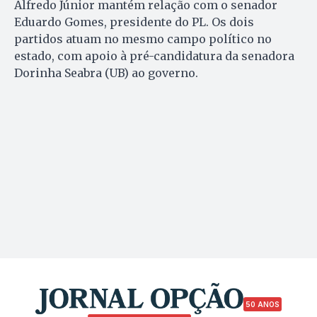
Alfredo Júnior mantém relação com o senador
Eduardo Gomes, presidente do PL. Os dois
partidos atuam no mesmo campo político no
estado, com apoio à pré-candidatura da senadora
Dorinha Seabra (UB) ao governo.
50 ANOS