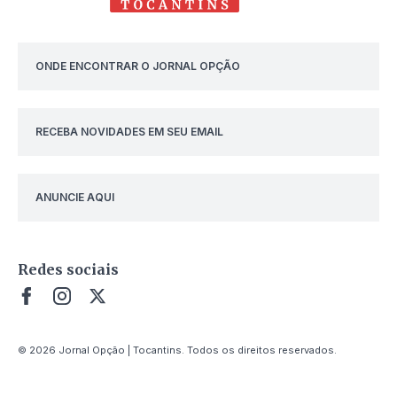
ONDE ENCONTRAR O JORNAL OPÇÃO
RECEBA NOVIDADES EM SEU EMAIL
ANUNCIE AQUI
Redes sociais
© 2026 Jornal Opção | Tocantins. Todos os direitos reservados.