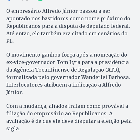
O empresário Alfredo Júnior passou a ser
apontado nos bastidores como nome próximo do
Republicanos para a disputa de deputado federal.
Até então, ele também era citado em cenários do
PL.
O movimento ganhou força após a nomeação do
ex-vice-governador Tom Lyra para a presidência
da Agência Tocantinense de Regulação (ATR),
formalizada pelo governador Wanderlei Barbosa.
Interlocutores atribuem a indicação a Alfredo
Júnior.
Com a mudança, aliados tratam como provável a
filiação do empresário ao Republicanos. A
avaliação é de que ele deve disputar a eleição pela
sigla.