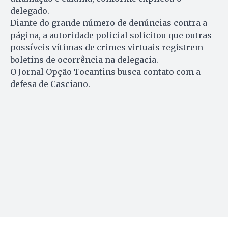
delegado.
Diante do grande número de denúncias contra a
página, a autoridade policial solicitou que outras
possíveis vítimas de crimes virtuais registrem
boletins de ocorrência na delegacia.
O Jornal Opção Tocantins busca contato com a
defesa de Casciano.