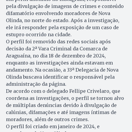
pela divulgação de imagens de crimes e conteúdo
difamatório envolvendo moradores de Nova
Olinda, no norte do estado. Após a investigação,
ele irá responder pela exposição de um caso de
estupro ocorrido na cidade.
O perfil foi removido das redes sociais após
decisão da 2ª Vara Criminal da Comarca de
Araguaína, no dia 18 de dezembro de 2024,
enquanto as investigações ainda estavam em
andamento. Na ocasião, a 33ª Delegacia de Nova
Olinda buscava identificar o responsável pela
administração da página.
De acordo com o delegado Fellipe Crivelaro, que
coordena as investigações, o perfil se tornou alvo
de múltiplas denúncias devido à divulgação de
calúnias, difamações e até imagens íntimas de
moradores, além de outros crimes.
O perfil foi criado em janeiro de 2024, e