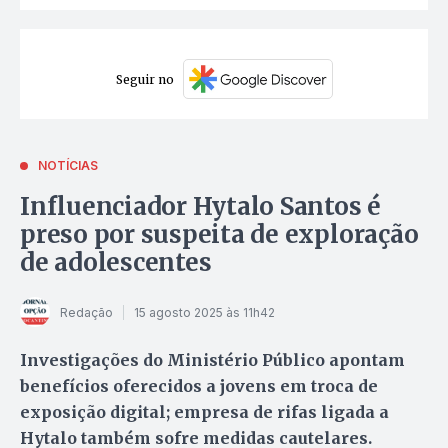
Seguir no
NOTÍCIAS
Influenciador Hytalo Santos é
preso por suspeita de exploração
de adolescentes
Redação
15 agosto 2025 às 11h42
Investigações do Ministério Público apontam
benefícios oferecidos a jovens em troca de
exposição digital; empresa de rifas ligada a
Hytalo também sofre medidas cautelares.