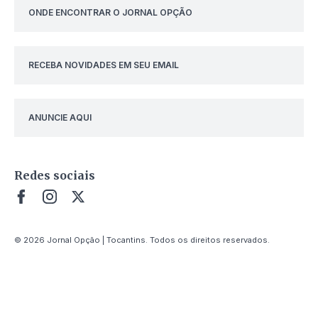
ONDE ENCONTRAR O JORNAL OPÇÃO
RECEBA NOVIDADES EM SEU EMAIL
ANUNCIE AQUI
Redes sociais
© 2026 Jornal Opção | Tocantins. Todos os direitos reservados.