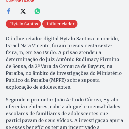
COMPARTILHAR
Hytalo Santos
Influenciador
O influenciador digital Hytalo Santos e o marido,
Israel Nata Vicente, foram presos nesta sexta-
feira, 15, em São Paulo. A prisão atendeu a
determinação do juiz Antônio Rudimacy Firmino
de Sousa, da 2ª Vara da Comarca de Bayeux, na
Paraíba, no âmbito de investigações do Ministério
Público da Paraíba (MPPB) sobre suposta
exploração de adolescentes.
Segundo o promotor João Arlindo Côrrea, Hytalo
oferecia celulares, cobria aluguel e mensalidades
escolares de familiares de adolescentes que
participavam de seus vídeos. A investigação apura
se esses benefícios teriam incentivado a