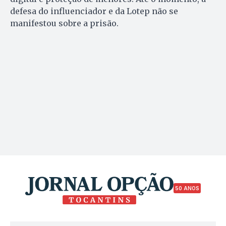
defesa do influenciador e da Lotep não se
manifestou sobre a prisão.
50 ANOS