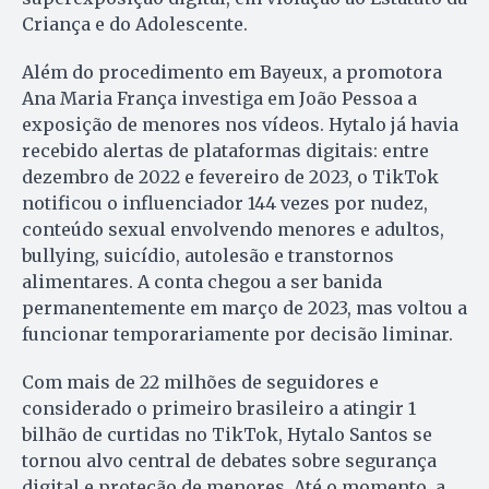
Criança e do Adolescente.
Além do procedimento em Bayeux, a promotora
Ana Maria França investiga em João Pessoa a
exposição de menores nos vídeos. Hytalo já havia
recebido alertas de plataformas digitais: entre
dezembro de 2022 e fevereiro de 2023, o TikTok
notificou o influenciador 144 vezes por nudez,
conteúdo sexual envolvendo menores e adultos,
bullying, suicídio, autolesão e transtornos
alimentares. A conta chegou a ser banida
permanentemente em março de 2023, mas voltou a
funcionar temporariamente por decisão liminar.
Com mais de 22 milhões de seguidores e
considerado o primeiro brasileiro a atingir 1
bilhão de curtidas no TikTok, Hytalo Santos se
tornou alvo central de debates sobre segurança
digital e proteção de menores. Até o momento, a