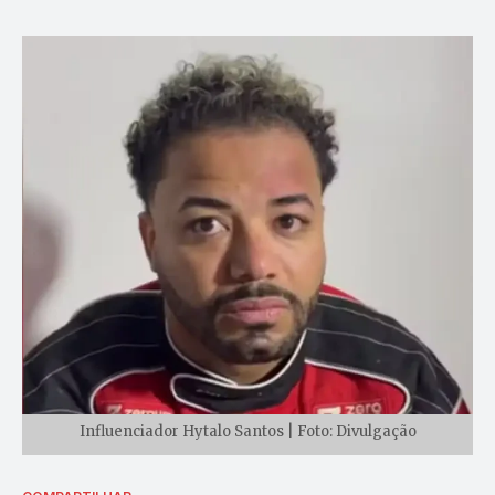
Influenciador Hytalo Santos | Foto: Divulgação