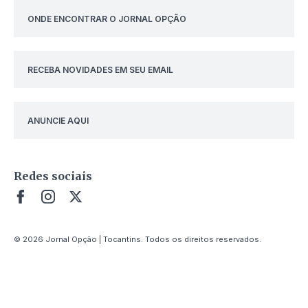
ONDE ENCONTRAR O JORNAL OPÇÃO
RECEBA NOVIDADES EM SEU EMAIL
ANUNCIE AQUI
Redes sociais
© 2026 Jornal Opção | Tocantins. Todos os direitos reservados.