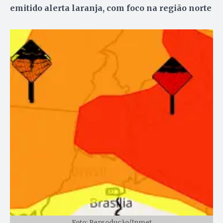
emitido alerta laranja, com foco na região norte
Foto: Reprodução/Inmet