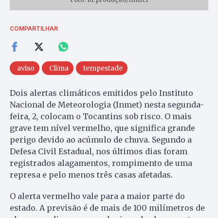
COMPARTILHAR
aviso
Clima
tempestade
Dois alertas climáticos emitidos pelo Instituto
Nacional de Meteorologia (Inmet) nesta segunda-
feira, 2, colocam o Tocantins sob risco. O mais
grave tem nível vermelho, que significa grande
perigo devido ao acúmulo de chuva. Segundo a
Defesa Civil Estadual, nos últimos dias foram
registrados alagamentos, rompimento de uma
represa e pelo menos três casas afetadas.
O alerta vermelho vale para a maior parte do
estado. A previsão é de mais de 100 milímetros de