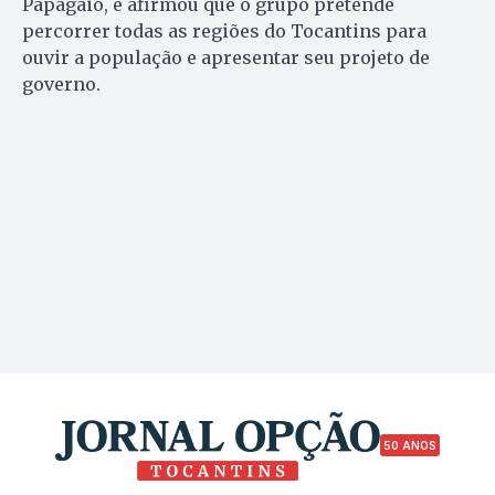
Papagaio, e afirmou que o grupo pretende
percorrer todas as regiões do Tocantins para
ouvir a população e apresentar seu projeto de
governo.
50 ANOS