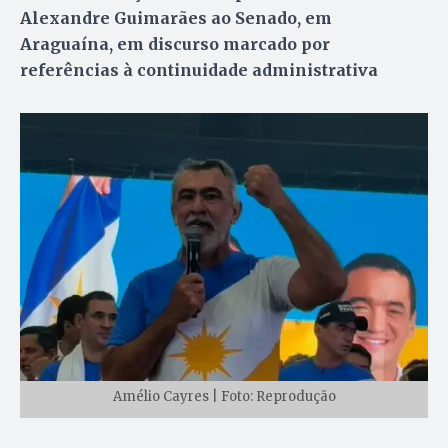
Alexandre Guimarães ao Senado, em
Araguaína, em discurso marcado por
referências à continuidade administrativa
Amélio Cayres | Foto: Reprodução