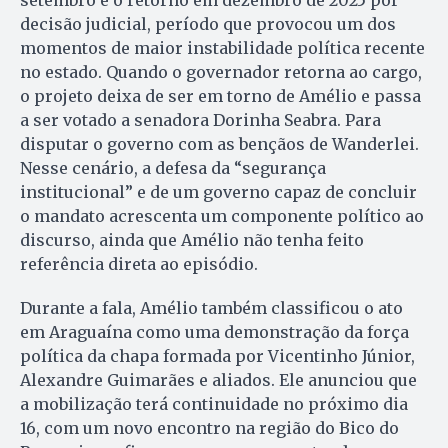
decisão judicial, período que provocou um dos
momentos de maior instabilidade política recente
no estado. Quando o governador retorna ao cargo,
o projeto deixa de ser em torno de Amélio e passa
a ser votado a senadora Dorinha Seabra. Para
disputar o governo com as bençãos de Wanderlei.
Nesse cenário, a defesa da “segurança
institucional” e de um governo capaz de concluir
o mandato acrescenta um componente político ao
discurso, ainda que Amélio não tenha feito
referência direta ao episódio.
Durante a fala, Amélio também classificou o ato
em Araguaína como uma demonstração da força
política da chapa formada por Vicentinho Júnior,
Alexandre Guimarães e aliados. Ele anunciou que
a mobilização terá continuidade no próximo dia
16, com um novo encontro na região do Bico do