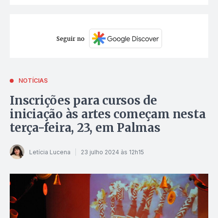
Seguir no
NOTÍCIAS
Inscrições para cursos de
iniciação às artes começam nesta
terça-feira, 23, em Palmas
Letícia Lucena
23 julho 2024 às 12h15