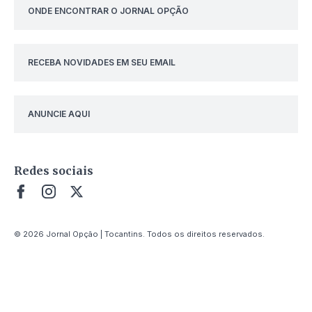
ONDE ENCONTRAR O JORNAL OPÇÃO
RECEBA NOVIDADES EM SEU EMAIL
ANUNCIE AQUI
Redes sociais
© 2026 Jornal Opção | Tocantins. Todos os direitos reservados.