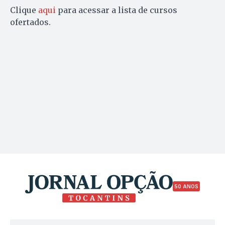
Clique
aqui
para acessar a lista de cursos
ofertados.
50 ANOS