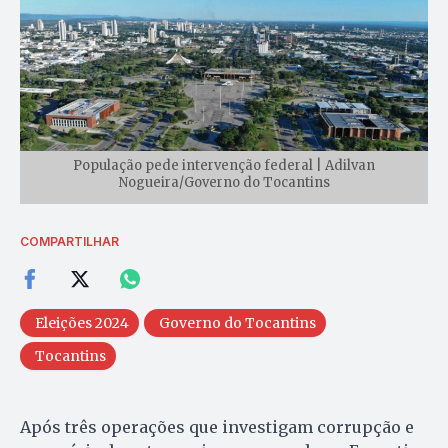
População pede intervenção federal | Adilvan
Nogueira/Governo do Tocantins
COMPARTILHAR
Eleições 2024
Governo do Tocantins
Tocantins
Após três operações que investigam corrupção e