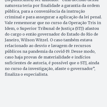
natureza teria por finalidade a garantia da ordem
pública, para a conveniência da instrução
criminal e para assegurar a aplicação da lei penal.
Vale rememorar que no curso da Operação Tris in
Idem, o Superior Tribunal de Justiça (STJ) afastou
do cargo o então governador do Estado do Rio de
Janeiro, Wilson Witzel. O caso também estava
relacionado ao desvio e lavagem de recursos
públicos na pandemia da covid-19. Desse modo,
caso haja provas de materialidade e indícios
suficientes de autoria, é possível que o STJ, ainda
no curso da investigação, afaste o governador”,
finaliza o especialista.