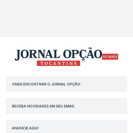
50 ANOS
ONDE ENCONTRAR O JORNAL OPÇÃO
RECEBA NOVIDADES EM SEU EMAIL
ANUNCIE AQUI