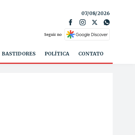
07/08/2026
Seguir no
BASTIDORES
POLÍTICA
CONTATO