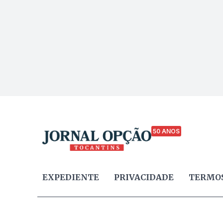
50 ANOS
EXPEDIENTE
PRIVACIDADE
TERMOS