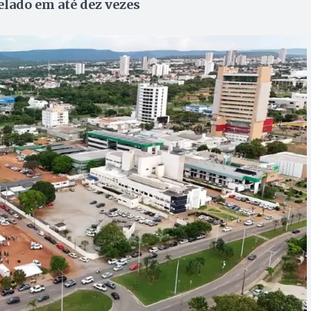
elado em até dez vezes