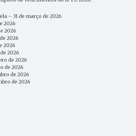
cela – 31 de março de 2026
de 2026
de 2026
 de 2026
de 2026
 de 2026
bro de 2026
ro de 2026
mbro de 2026
mbro de 2026