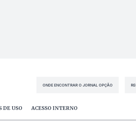
ONDE ENCONTRAR O JORNAL OPÇÃO
RE
 DE USO
ACESSO INTERNO