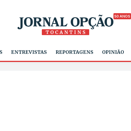
50 ANOS
S
ENTREVISTAS
REPORTAGENS
OPINIÃO