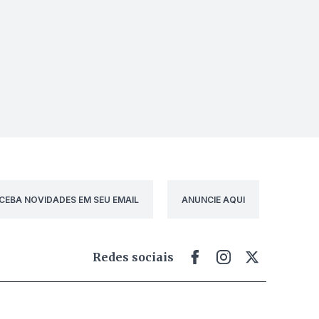
CEBA NOVIDADES EM SEU EMAIL
ANUNCIE AQUI
Redes sociais