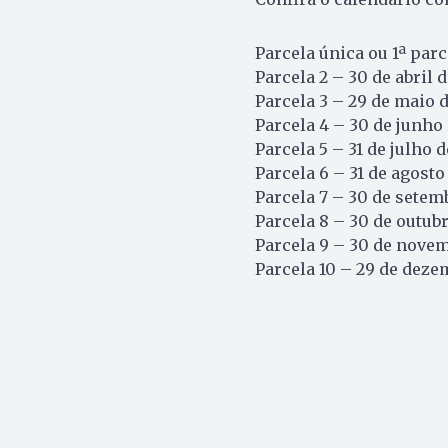
Parcela única ou 1ª par
Parcela 2 – 30 de abril 
Parcela 3 – 29 de maio 
Parcela 4 – 30 de junho
Parcela 5 – 31 de julho 
Parcela 6 – 31 de agosto
Parcela 7 – 30 de setem
Parcela 8 – 30 de outub
Parcela 9 – 30 de nove
Parcela 10 – 29 de deze