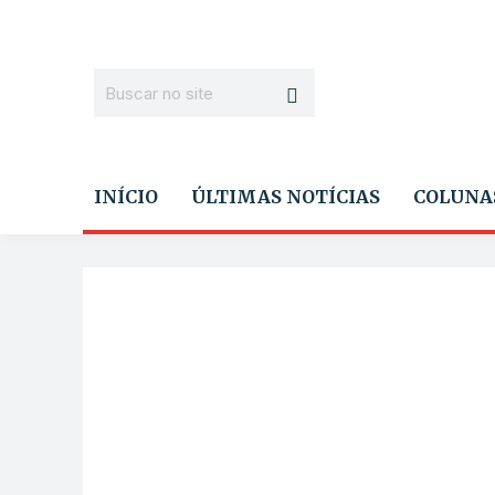
INÍCIO
ÚLTIMAS NOTÍCIAS
COLUNA