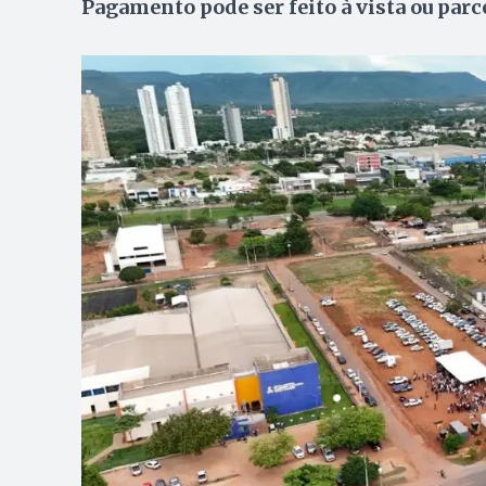
Pagamento pode ser feito à vista ou parc