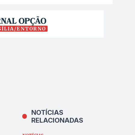
SÍLIA/ENTORNO
NOTÍCIAS
RELACIONADAS