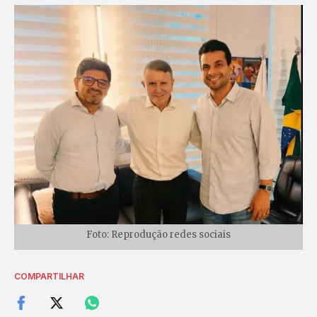
Foto: Reprodução redes sociais
COMPARTILHAR