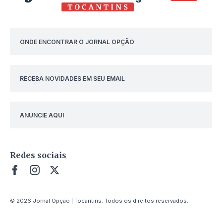
ONDE ENCONTRAR O JORNAL OPÇÃO
RECEBA NOVIDADES EM SEU EMAIL
ANUNCIE AQUI
Redes sociais
© 2026 Jornal Opção | Tocantins. Todos os direitos reservados.