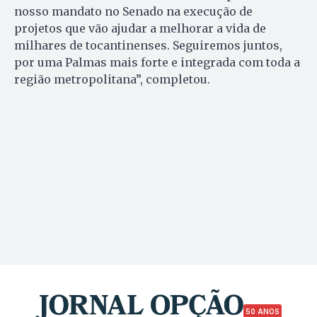
nosso mandato no Senado na execução de
projetos que vão ajudar a melhorar a vida de
milhares de tocantinenses. Seguiremos juntos,
por uma Palmas mais forte e integrada com toda a
região metropolitana”, completou.
50 ANOS