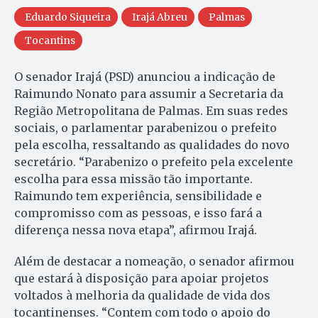
Eduardo Siqueira
Irajá Abreu
Palmas
Tocantins
O senador Irajá (PSD) anunciou a indicação de
Raimundo Nonato para assumir a Secretaria da
Região Metropolitana de Palmas. Em suas redes
sociais, o parlamentar parabenizou o prefeito
pela escolha, ressaltando as qualidades do novo
secretário. “Parabenizo o prefeito pela excelente
escolha para essa missão tão importante.
Raimundo tem experiência, sensibilidade e
compromisso com as pessoas, e isso fará a
diferença nessa nova etapa”, afirmou Irajá.
Além de destacar a nomeação, o senador afirmou
que estará à disposição para apoiar projetos
voltados à melhoria da qualidade de vida dos
tocantinenses. “Contem com todo o apoio do