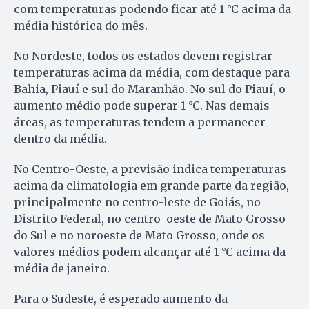
com temperaturas podendo ficar até 1 °C acima da
média histórica do mês.
No Nordeste, todos os estados devem registrar
temperaturas acima da média, com destaque para
Bahia, Piauí e sul do Maranhão. No sul do Piauí, o
aumento médio pode superar 1 °C. Nas demais
áreas, as temperaturas tendem a permanecer
dentro da média.
No Centro-Oeste, a previsão indica temperaturas
acima da climatologia em grande parte da região,
principalmente no centro-leste de Goiás, no
Distrito Federal, no centro-oeste de Mato Grosso
do Sul e no noroeste de Mato Grosso, onde os
valores médios podem alcançar até 1 °C acima da
média de janeiro.
Para o Sudeste, é esperado aumento da