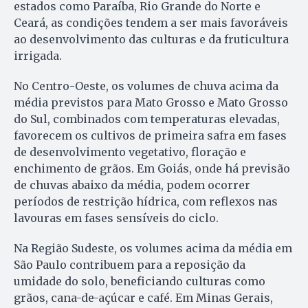
estados como Paraíba, Rio Grande do Norte e
Ceará, as condições tendem a ser mais favoráveis
ao desenvolvimento das culturas e da fruticultura
irrigada.
No Centro-Oeste, os volumes de chuva acima da
média previstos para Mato Grosso e Mato Grosso
do Sul, combinados com temperaturas elevadas,
favorecem os cultivos de primeira safra em fases
de desenvolvimento vegetativo, floração e
enchimento de grãos. Em Goiás, onde há previsão
de chuvas abaixo da média, podem ocorrer
períodos de restrição hídrica, com reflexos nas
lavouras em fases sensíveis do ciclo.
Na Região Sudeste, os volumes acima da média em
São Paulo contribuem para a reposição da
umidade do solo, beneficiando culturas como
grãos, cana-de-açúcar e café. Em Minas Gerais,