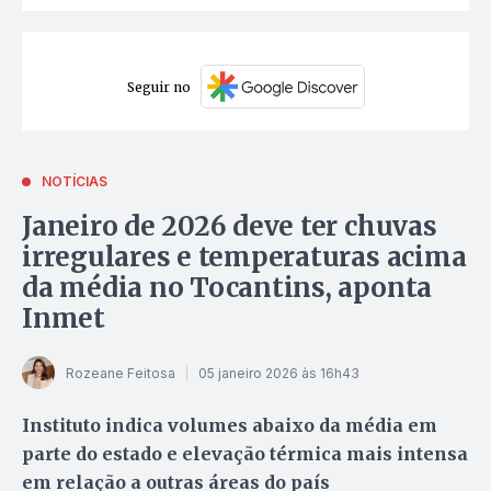
Seguir no
NOTÍCIAS
Janeiro de 2026 deve ter chuvas
irregulares e temperaturas acima
da média no Tocantins, aponta
Inmet
Rozeane Feitosa
05 janeiro 2026 às 16h43
Instituto indica volumes abaixo da média em
parte do estado e elevação térmica mais intensa
em relação a outras áreas do país