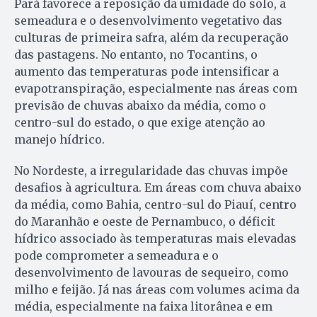
Pará favorece a reposição da umidade do solo, a
semeadura e o desenvolvimento vegetativo das
culturas de primeira safra, além da recuperação
das pastagens. No entanto, no Tocantins, o
aumento das temperaturas pode intensificar a
evapotranspiração, especialmente nas áreas com
previsão de chuvas abaixo da média, como o
centro-sul do estado, o que exige atenção ao
manejo hídrico.
No Nordeste, a irregularidade das chuvas impõe
desafios à agricultura. Em áreas com chuva abaixo
da média, como Bahia, centro-sul do Piauí, centro
do Maranhão e oeste de Pernambuco, o déficit
hídrico associado às temperaturas mais elevadas
pode comprometer a semeadura e o
desenvolvimento de lavouras de sequeiro, como
milho e feijão. Já nas áreas com volumes acima da
média, especialmente na faixa litorânea e em