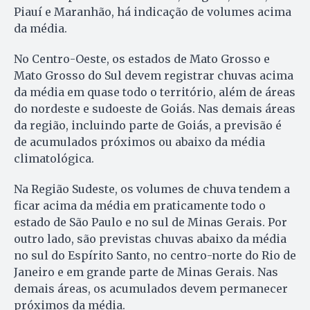
Piauí e Maranhão, há indicação de volumes acima
da média.
No Centro-Oeste, os estados de Mato Grosso e
Mato Grosso do Sul devem registrar chuvas acima
da média em quase todo o território, além de áreas
do nordeste e sudoeste de Goiás. Nas demais áreas
da região, incluindo parte de Goiás, a previsão é
de acumulados próximos ou abaixo da média
climatológica.
Na Região Sudeste, os volumes de chuva tendem a
ficar acima da média em praticamente todo o
estado de São Paulo e no sul de Minas Gerais. Por
outro lado, são previstas chuvas abaixo da média
no sul do Espírito Santo, no centro-norte do Rio de
Janeiro e em grande parte de Minas Gerais. Nas
demais áreas, os acumulados devem permanecer
próximos da média.