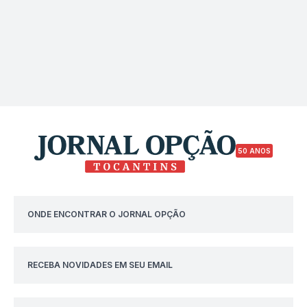
50 ANOS
ONDE ENCONTRAR O JORNAL OPÇÃO
RECEBA NOVIDADES EM SEU EMAIL