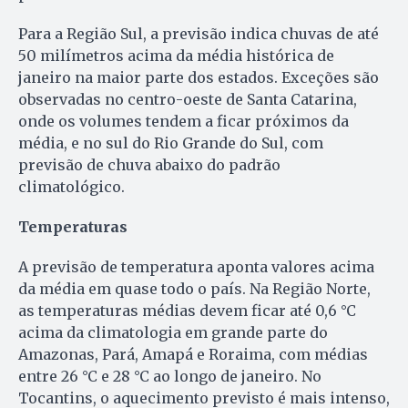
Para a Região Sul, a previsão indica chuvas de até
50 milímetros acima da média histórica de
janeiro na maior parte dos estados. Exceções são
observadas no centro-oeste de Santa Catarina,
onde os volumes tendem a ficar próximos da
média, e no sul do Rio Grande do Sul, com
previsão de chuva abaixo do padrão
climatológico.
Temperaturas
A previsão de temperatura aponta valores acima
da média em quase todo o país. Na Região Norte,
as temperaturas médias devem ficar até 0,6 °C
acima da climatologia em grande parte do
Amazonas, Pará, Amapá e Roraima, com médias
entre 26 °C e 28 °C ao longo de janeiro. No
Tocantins, o aquecimento previsto é mais intenso,