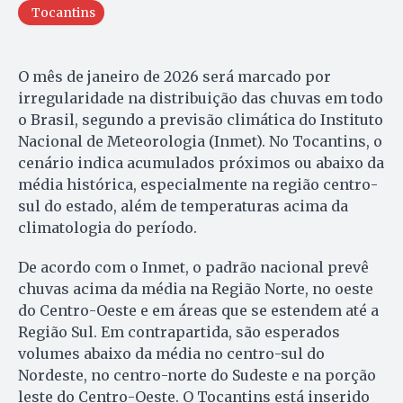
Tocantins
O mês de janeiro de 2026 será marcado por
irregularidade na distribuição das chuvas em todo
o Brasil, segundo a previsão climática do Instituto
Nacional de Meteorologia (Inmet). No Tocantins, o
cenário indica acumulados próximos ou abaixo da
média histórica, especialmente na região centro-
sul do estado, além de temperaturas acima da
climatologia do período.
De acordo com o Inmet, o padrão nacional prevê
chuvas acima da média na Região Norte, no oeste
do Centro-Oeste e em áreas que se estendem até a
Região Sul. Em contrapartida, são esperados
volumes abaixo da média no centro-sul do
Nordeste, no centro-norte do Sudeste e na porção
leste do Centro-Oeste. O Tocantins está inserido