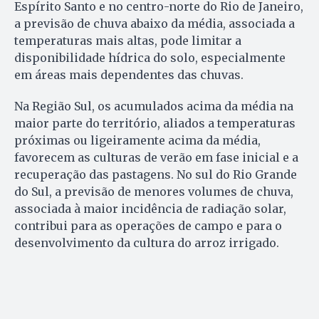
Espírito Santo e no centro-norte do Rio de Janeiro,
a previsão de chuva abaixo da média, associada a
temperaturas mais altas, pode limitar a
disponibilidade hídrica do solo, especialmente
em áreas mais dependentes das chuvas.
Na Região Sul, os acumulados acima da média na
maior parte do território, aliados a temperaturas
próximas ou ligeiramente acima da média,
favorecem as culturas de verão em fase inicial e a
recuperação das pastagens. No sul do Rio Grande
do Sul, a previsão de menores volumes de chuva,
associada à maior incidência de radiação solar,
contribui para as operações de campo e para o
desenvolvimento da cultura do arroz irrigado.