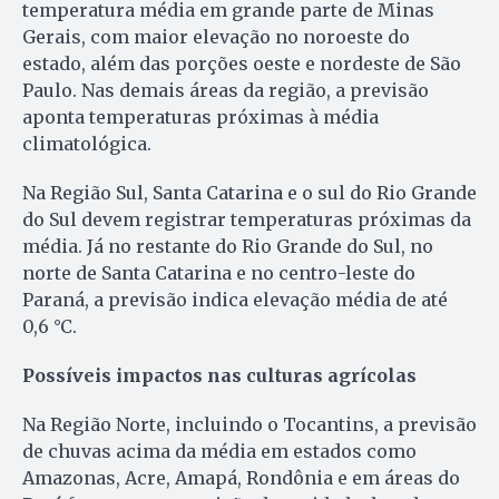
temperatura média em grande parte de Minas
Gerais, com maior elevação no noroeste do
estado, além das porções oeste e nordeste de São
Paulo. Nas demais áreas da região, a previsão
aponta temperaturas próximas à média
climatológica.
Na Região Sul, Santa Catarina e o sul do Rio Grande
do Sul devem registrar temperaturas próximas da
média. Já no restante do Rio Grande do Sul, no
norte de Santa Catarina e no centro-leste do
Paraná, a previsão indica elevação média de até
0,6 °C.
Possíveis impactos nas culturas agrícolas
Na Região Norte, incluindo o Tocantins, a previsão
de chuvas acima da média em estados como
Amazonas, Acre, Amapá, Rondônia e em áreas do