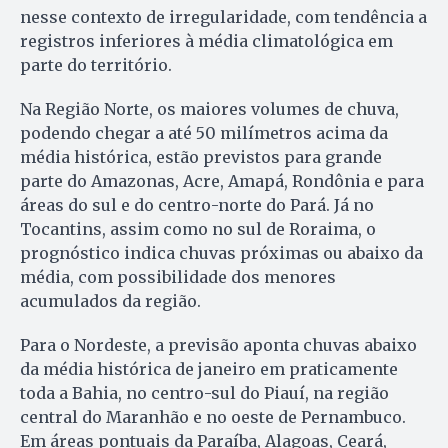
nesse contexto de irregularidade, com tendência a
registros inferiores à média climatológica em
parte do território.
Na Região Norte, os maiores volumes de chuva,
podendo chegar a até 50 milímetros acima da
média histórica, estão previstos para grande
parte do Amazonas, Acre, Amapá, Rondônia e para
áreas do sul e do centro-norte do Pará. Já no
Tocantins, assim como no sul de Roraima, o
prognóstico indica chuvas próximas ou abaixo da
média, com possibilidade dos menores
acumulados da região.
Para o Nordeste, a previsão aponta chuvas abaixo
da média histórica de janeiro em praticamente
toda a Bahia, no centro-sul do Piauí, na região
central do Maranhão e no oeste de Pernambuco.
Em áreas pontuais da Paraíba, Alagoas, Ceará,