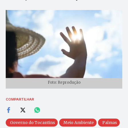
Foto: Reprodução
COMPARTILHAR
Governo do Tocantins
Meio Ambiente
Palmas