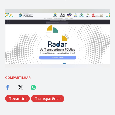
COMPARTILHAR
Tocantins
Transparência