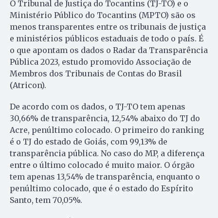
O Tribunal de Justiça do Tocantins (TJ-TO) e o
Ministério Público do Tocantins (MPTO) são os
menos transparentes entre os tribunais de justiça
e ministérios públicos estaduais de todo o país. É
o que apontam os dados o Radar da Transparência
Pública 2023, estudo promovido Associação de
Membros dos Tribunais de Contas do Brasil
(Atricon).
De acordo com os dados, o TJ-TO tem apenas
30,66% de transparência, 12,54% abaixo do TJ do
Acre, penúltimo colocado. O primeiro do ranking
é o TJ do estado de Goiás, com 99,13% de
transparência pública. No caso do MP, a diferença
entre o último colocado é muito maior. O órgão
tem apenas 13,54% de transparência, enquanto o
penúltimo colocado, que é o estado do Espírito
Santo, tem 70,05%.