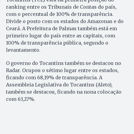
ranking entre os Tribunais de Contas do país,
com o percentual de 100% de transparência.
Divide o posto com os estados do Amazonas e do
Ceará. A Prefeitura de Palmas também está em
primeiro lugar do país entre as capitais, com
100% de transparência pública, segundo o
levantamento.
O governo do Tocantins também se destacou no
Radar. Ocupou o sétimo lugar entre os estados,
ficando com 68,19% de transparência. A
Assembleia Legislativa do Tocantins (Aleto),
também se destacou, ficando na nona colocação
com 63,27%.