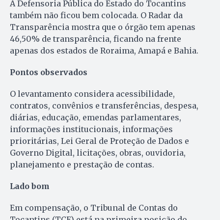
A Defensoria Pública do Estado do Tocantins
também não ficou bem colocada. O Radar da
Transparência mostra que o órgão tem apenas
46,50% de transparência, ficando na frente
apenas dos estados de Roraima, Amapá e Bahia.
Pontos observados
O levantamento considera acessibilidade,
contratos, convênios e transferências, despesa,
diárias, educação, emendas parlamentares,
informações institucionais, informações
prioritárias, Lei Geral de Proteção de Dados e
Governo Digital, licitações, obras, ouvidoria,
planejamento e prestação de contas.
Lado bom
Em compensação, o Tribunal de Contas do
Tocantins (TCE) está na primeira posição do