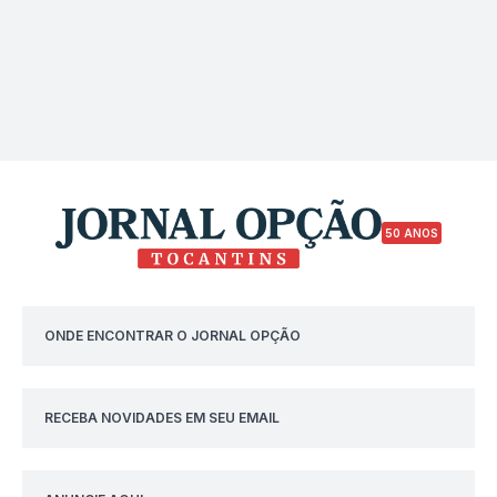
50 ANOS
ONDE ENCONTRAR O JORNAL OPÇÃO
RECEBA NOVIDADES EM SEU EMAIL