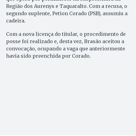
Região dos Aurenys e Taquaralto. Com a recusa, o
segundo suplente, Petion Corado (PSB), assumiu a
cadeira.
Com a nova licença do titular, o procedimento de
posse foi realizado e, desta vez, Brasão aceitou a
convocação, ocupando a vaga que anteriormente
havia sido preenchida por Corado.