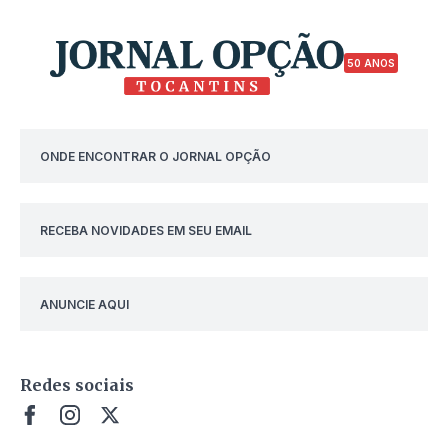
50 ANOS
ONDE ENCONTRAR O JORNAL OPÇÃO
RECEBA NOVIDADES EM SEU EMAIL
ANUNCIE AQUI
Redes sociais